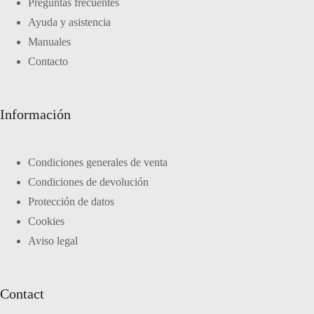
Preguntas frecuentes
Ayuda y asistencia
Manuales
Contacto
Información
Condiciones generales de venta
Condiciones de devolución
Protección de datos
Cookies
Aviso legal
Contact