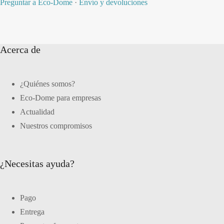
Preguntar a Eco-Dome
·
Envío y devoluciones
Acerca de
¿Quiénes somos?
Eco-Dome para empresas
Actualidad
Nuestros compromisos
¿Necesitas ayuda?
Pago
Entrega