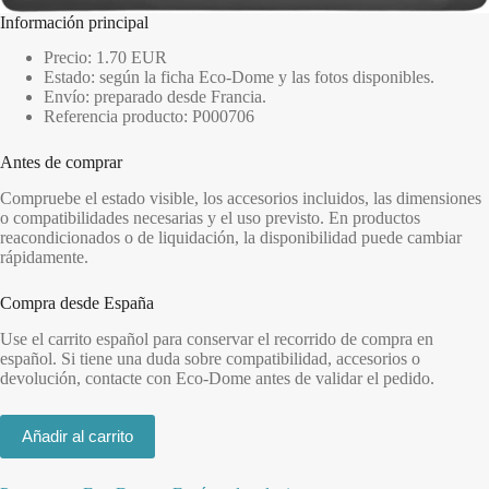
Información principal
Precio: 1.70 EUR
Estado: según la ficha Eco-Dome y las fotos disponibles.
Envío: preparado desde Francia.
Referencia producto: P000706
Antes de comprar
Compruebe el estado visible, los accesorios incluidos, las dimensiones
o compatibilidades necesarias y el uso previsto. En productos
reacondicionados o de liquidación, la disponibilidad puede cambiar
rápidamente.
Compra desde España
Use el carrito español para conservar el recorrido de compra en
español. Si tiene una duda sobre compatibilidad, accesorios o
devolución, contacte con Eco-Dome antes de validar el pedido.
Añadir al carrito