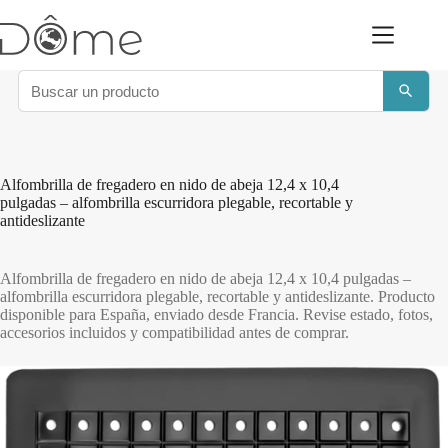
Saltar
al
contenido
Alfombrilla de fregadero en nido de abeja 12,4 x 10,4
pulgadas – alfombrilla escurridora plegable, recortable y
antideslizante
Alfombrilla de fregadero en nido de abeja 12,4 x 10,4 pulgadas –
alfombrilla escurridora plegable, recortable y antideslizante. Producto
disponible para España, enviado desde Francia. Revise estado, fotos,
accesorios incluidos y compatibilidad antes de comprar.