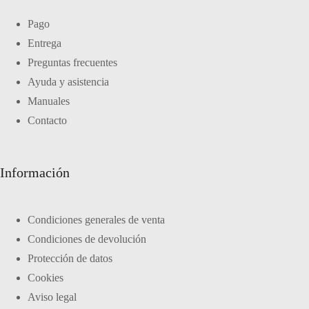
Pago
Entrega
Preguntas frecuentes
Ayuda y asistencia
Manuales
Contacto
Información
Condiciones generales de venta
Condiciones de devolución
Protección de datos
Cookies
Aviso legal