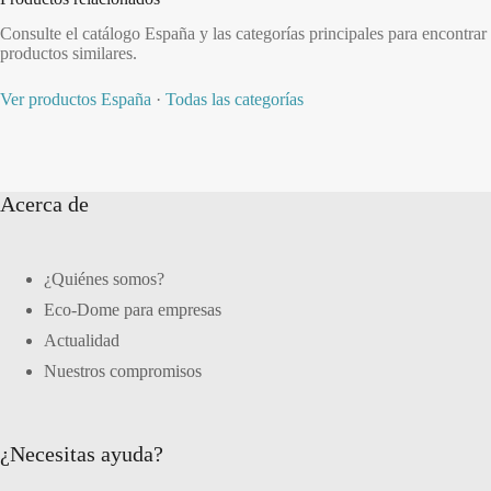
Consulte el catálogo España y las categorías principales para encontrar
productos similares.
Ver productos España
·
Todas las categorías
Acerca de
¿Quiénes somos?
Eco-Dome para empresas
Actualidad
Nuestros compromisos
¿Necesitas ayuda?