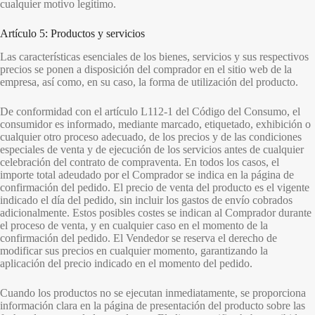
cualquier motivo legítimo.
Artículo 5: Productos y servicios
Las características esenciales de los bienes, servicios y sus respectivos
precios se ponen a disposición del comprador en el sitio web de la
empresa, así como, en su caso, la forma de utilización del producto.
De conformidad con el artículo L112-1 del Código del Consumo, el
consumidor es informado, mediante marcado, etiquetado, exhibición o
cualquier otro proceso adecuado, de los precios y de las condiciones
especiales de venta y de ejecución de los servicios antes de cualquier
celebración del contrato de compraventa. En todos los casos, el
importe total adeudado por el Comprador se indica en la página de
confirmación del pedido. El precio de venta del producto es el vigente
indicado el día del pedido, sin incluir los gastos de envío cobrados
adicionalmente. Estos posibles costes se indican al Comprador durante
el proceso de venta, y en cualquier caso en el momento de la
confirmación del pedido. El Vendedor se reserva el derecho de
modificar sus precios en cualquier momento, garantizando la
aplicación del precio indicado en el momento del pedido.
Cuando los productos no se ejecutan inmediatamente, se proporciona
información clara en la página de presentación del producto sobre las