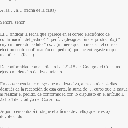
A las…, a… (fecha de la carta)
Señora, señor,
El… (indicar la fecha que aparece en el correo electrónico de
confirmación del pedido) *, pedí… (designación del producto(s)) *
cuyo número de pedido * es… (número que aparece en el correo
electrónico de confirmación del pedido) que me entregaste (o que
recibí) el… (fecha).
De conformidad con el artículo L. 221-18 del Código del Consumo,
ejerzo mi derecho de desistimiento.
En consecuencia, le ruego que me devuelva, a más tardar 14 días
después de la recepción de esta carta, la suma de … euros que le pagué
al realizar el pedido, de conformidad con lo dispuesto en el artículo L.
221-24 del Código del Consumo.
Adjunto encontrará (indique el artículo devuelto) que le estoy
devolviendo.