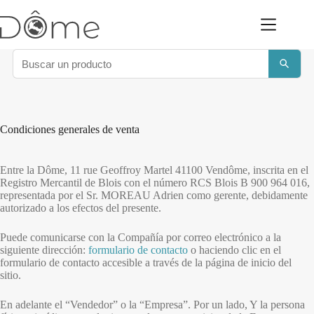
Saltar
al
contenido
Condiciones generales de venta
Entre la Dôme, 11 rue Geoffroy Martel 41100 Vendôme, inscrita en el
Registro Mercantil de Blois con el número RCS Blois B 900 964 016,
representada por el Sr. MOREAU Adrien como gerente, debidamente
autorizado a los efectos del presente.
Puede comunicarse con la Compañía por correo electrónico a la
siguiente dirección:
formulario de contacto
o haciendo clic en el
formulario de contacto accesible a través de la página de inicio del
sitio.
En adelante el “Vendedor” o la “Empresa”. Por un lado, Y la persona