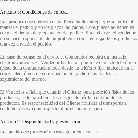
Artículo 8: Condiciones de entrega
Los productos se entregan en la dirección de entrega que se indicó al
realizar el pedido y en los plazos indicados. Estos plazos no tienen en
cuenta el tiempo de preparación del pedido. Sin embargo, el vendedor
no se hace responsable de un problema con la entrega de los productos
una vez enviado el pedido.
En caso de retraso en el envío, el Comprador recibirá un mensaje
electrónicamente. El Vendedor facilita un punto de contacto telefónico
(coste de la comunicación local desde un teléfono fijo) indicado en el
correo electrónico de confirmación del pedido para realizar el
seguimiento del mismo.
El Vendedor señala que cuando el Cliente toma posesión física de los
productos, se le transfieren los riesgos de pérdida o daño de los
productos. Es responsabilidad del Cliente notificar al transportista
cualquier reserva con respecto al producto entregado.
Artículo 9: Disponibilidad y presentación
Los pedidos se procesarán hasta agotar existencias.