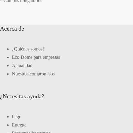
* Campos obligatorios
Acerca de
¿Quiénes somos?
Eco-Dome para empresas
Actualidad
Nuestros compromisos
¿Necesitas ayuda?
Pago
Entrega