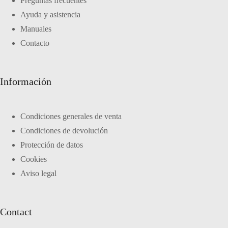
Preguntas frecuentes
Ayuda y asistencia
Manuales
Contacto
Información
Condiciones generales de venta
Condiciones de devolución
Protección de datos
Cookies
Aviso legal
Contact