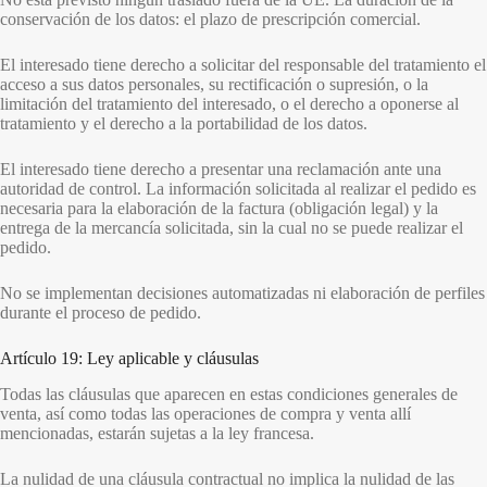
conservación de los datos: el plazo de prescripción comercial.
El interesado tiene derecho a solicitar del responsable del tratamiento el
acceso a sus datos personales, su rectificación o supresión, o la
limitación del tratamiento del interesado, o el derecho a oponerse al
tratamiento y el derecho a la portabilidad de los datos.
El interesado tiene derecho a presentar una reclamación ante una
autoridad de control. La información solicitada al realizar el pedido es
necesaria para la elaboración de la factura (obligación legal) y la
entrega de la mercancía solicitada, sin la cual no se puede realizar el
pedido.
No se implementan decisiones automatizadas ni elaboración de perfiles
durante el proceso de pedido.
Artículo 19: Ley aplicable y cláusulas
Todas las cláusulas que aparecen en estas condiciones generales de
venta, así como todas las operaciones de compra y venta allí
mencionadas, estarán sujetas a la ley francesa.
La nulidad de una cláusula contractual no implica la nulidad de las