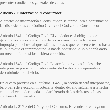
presentes condiciones generales de venta.
Artículo 20: Información al consumidor
A efectos de información al consumidor, se reproducen a continuación
las disposiciones del Código Civil y del Código del Consumidor:
Artículo 1641 del Código Civil: El vendedor está obligado por la
garantía por los vicios ocultos de la cosa vendida que la hacen
impropia para el uso al que está destinada, o que reducen este uso hasta
tal punto que el comprador no la habría adquirido, o sólo habría dado
un precio inferior, si los hubiera conocido.
Artículo 1648 del Código Civil: La acción por vicios fatales debe
interponerse por el comprador dentro de los dos años siguientes al
descubrimiento del vicio.
En el caso previsto en el artículo 1642-1, la acción deberá interponerse,
bajo pena de ejecución hipotecaria, dentro del año siguiente a la fecha
en que el vendedor pueda quedar liberado de los defectos o faltas de
conformidad aparentes.
Artículo L. 217-3 del Código del Consumo: El vendedor entrega un