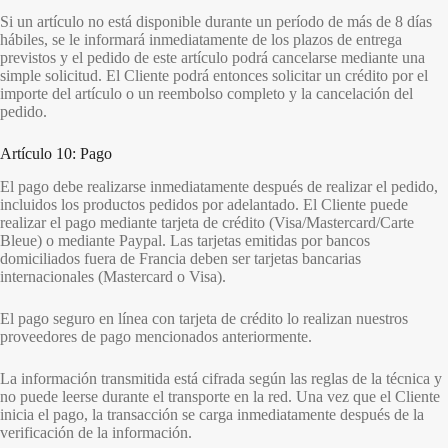
Si un artículo no está disponible durante un período de más de 8 días
hábiles, se le informará inmediatamente de los plazos de entrega
previstos y el pedido de este artículo podrá cancelarse mediante una
simple solicitud. El Cliente podrá entonces solicitar un crédito por el
importe del artículo o un reembolso completo y la cancelación del
pedido.
Artículo 10: Pago
El pago debe realizarse inmediatamente después de realizar el pedido,
incluidos los productos pedidos por adelantado. El Cliente puede
realizar el pago mediante tarjeta de crédito (Visa/Mastercard/Carte
Bleue) o mediante Paypal. Las tarjetas emitidas por bancos
domiciliados fuera de Francia deben ser tarjetas bancarias
internacionales (Mastercard o Visa).
El pago seguro en línea con tarjeta de crédito lo realizan nuestros
proveedores de pago mencionados anteriormente.
La información transmitida está cifrada según las reglas de la técnica y
no puede leerse durante el transporte en la red. Una vez que el Cliente
inicia el pago, la transacción se carga inmediatamente después de la
verificación de la información.