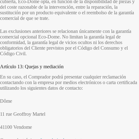
cubierta, Eco-Dome opta, en función de la disponibilidad de piezas y
del coste razonable de la intervención, entre la reparación, la
sustitución por un producto equivalente o el reembolso de la garantía
comercial de que se trate.
Las exclusiones anteriores se relacionan únicamente con la garantía
comercial opcional Eco-Dome. No limitan la garantía legal de
conformidad, la garantía legal de vicios ocultos ni los derechos
obligatorios del Cliente previstos por el Código del Consumo y el
Código Civil.
Artículo 13: Quejas y mediación
En su caso, el Comprador podrá presentar cualquier reclamación
contactando con la empresa por medios electrónicos o carta certificada
utilizando los siguientes datos de contacto:
Dôme
11 rue Geoffroy Martel
41100 Vendome