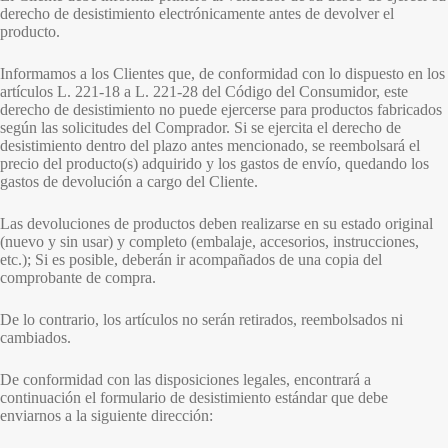
derecho de desistimiento electrónicamente antes de devolver el
producto.
Informamos a los Clientes que, de conformidad con lo dispuesto en los
artículos L. 221-18 a L. 221-28 del Código del Consumidor, este
derecho de desistimiento no puede ejercerse para productos fabricados
según las solicitudes del Comprador. Si se ejercita el derecho de
desistimiento dentro del plazo antes mencionado, se reembolsará el
precio del producto(s) adquirido y los gastos de envío, quedando los
gastos de devolución a cargo del Cliente.
Las devoluciones de productos deben realizarse en su estado original
(nuevo y sin usar) y completo (embalaje, accesorios, instrucciones,
etc.); Si es posible, deberán ir acompañados de una copia del
comprobante de compra.
De lo contrario, los artículos no serán retirados, reembolsados ​​ni
cambiados.
De conformidad con las disposiciones legales, encontrará a
continuación el formulario de desistimiento estándar que debe
enviarnos a la siguiente dirección: