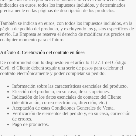
indicados en euros, todos los impuestos incluidos, y determinados
precisamente en las páginas de descripción de los productos.
También se indican en euros, con todos los impuestos incluidos, en la
página de pedido del producto, y excluyendo los gastos específicos de
envío. La Empresa se reserva el derecho de modificar sus precios en
cualquier momento para el futuro.
Artículo 4: Celebración del contrato en línea
De conformidad con lo dispuesto en el artículo 1127-1 del Código
Civil, el Cliente deberá seguir una serie de pasos para celebrar el
contrato electrónicamente y poder completar su pedido:
Información sobre las características esenciales del producto.
Elección del producto, en su caso, de sus opciones.
Indicación de los datos esenciales de contacto del Cliente
(identificación, correo electrónico, dirección, etc.)
Aceptación de estas Condiciones Generales de Venta.
Verificación de elementos del pedido y, en su caso, corrección
de errores.
Pago de productos.