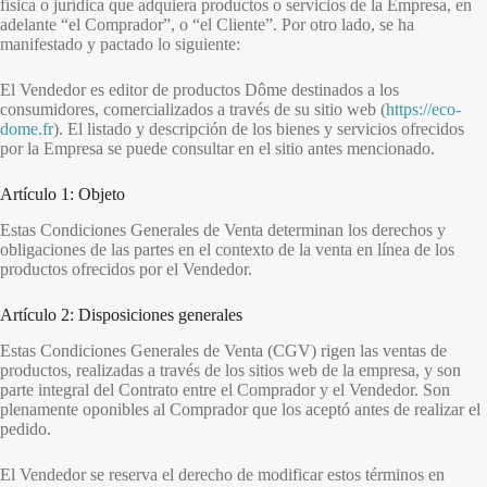
física o jurídica que adquiera productos o servicios de la Empresa, en
adelante “el Comprador”, o “el Cliente”. Por otro lado, se ha
manifestado y pactado lo siguiente:
El Vendedor es editor de productos Dôme destinados a los
consumidores, comercializados a través de su sitio web (
https://eco-
dome.fr
). El listado y descripción de los bienes y servicios ofrecidos
por la Empresa se puede consultar en el sitio antes mencionado.
Artículo 1: Objeto
Estas Condiciones Generales de Venta determinan los derechos y
obligaciones de las partes en el contexto de la venta en línea de los
productos ofrecidos por el Vendedor.
Artículo 2: Disposiciones generales
Estas Condiciones Generales de Venta (CGV) rigen las ventas de
productos, realizadas a través de los sitios web de la empresa, y son
parte integral del Contrato entre el Comprador y el Vendedor. Son
plenamente oponibles al Comprador que los aceptó antes de realizar el
pedido.
El Vendedor se reserva el derecho de modificar estos términos en