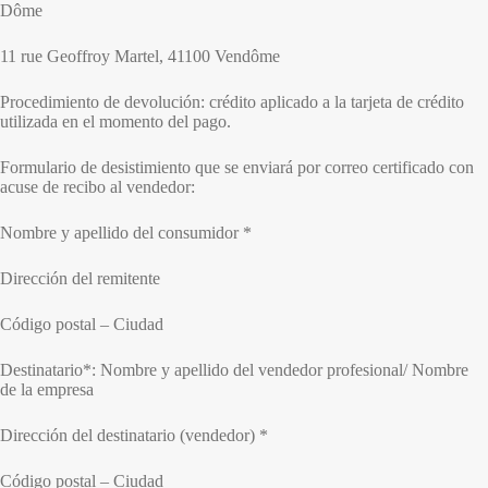
Dôme
11 rue Geoffroy Martel, 41100 Vendôme
Procedimiento de devolución: crédito aplicado a la tarjeta de crédito
utilizada en el momento del pago.
Formulario de desistimiento que se enviará por correo certificado con
acuse de recibo al vendedor:
Nombre y apellido del consumidor *
Dirección del remitente
Código postal – Ciudad
Destinatario*: Nombre y apellido del vendedor profesional/ Nombre
de la empresa
Dirección del destinatario (vendedor) *
Código postal – Ciudad