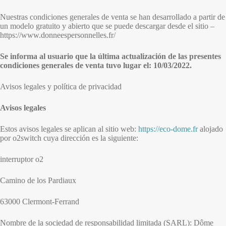
Nuestras condiciones generales de venta se han desarrollado a partir de
un modelo gratuito y abierto que se puede descargar desde el sitio –
https://www.donneespersonnelles.fr/
Se informa al usuario que la última actualización de las presentes
condiciones generales de venta tuvo lugar el: 10/03/2022.
Avisos legales y política de privacidad
Avisos legales
Estos avisos legales se aplican al sitio web:
https://eco-dome.fr
alojado
por o2switch cuya dirección es la siguiente:
interruptor o2
Camino de los Pardiaux
63000 Clermont-Ferrand
Nombre de la sociedad de responsabilidad limitada (SARL): Dôme