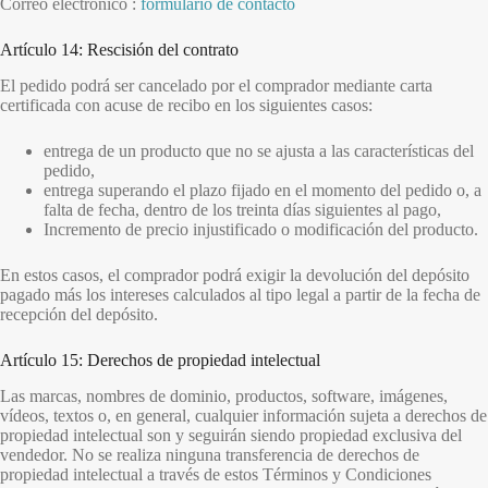
Correo electrónico :
formulario de contacto
Artículo 14: Rescisión del contrato
El pedido podrá ser cancelado por el comprador mediante carta
certificada con acuse de recibo en los siguientes casos:
entrega de un producto que no se ajusta a las características del
pedido,
entrega superando el plazo fijado en el momento del pedido o, a
falta de fecha, dentro de los treinta días siguientes al pago,
Incremento de precio injustificado o modificación del producto.
En estos casos, el comprador podrá exigir la devolución del depósito
pagado más los intereses calculados al tipo legal a partir de la fecha de
recepción del depósito.
Artículo 15: Derechos de propiedad intelectual
Las marcas, nombres de dominio, productos, software, imágenes,
vídeos, textos o, en general, cualquier información sujeta a derechos de
propiedad intelectual son y seguirán siendo propiedad exclusiva del
vendedor. No se realiza ninguna transferencia de derechos de
propiedad intelectual a través de estos Términos y Condiciones