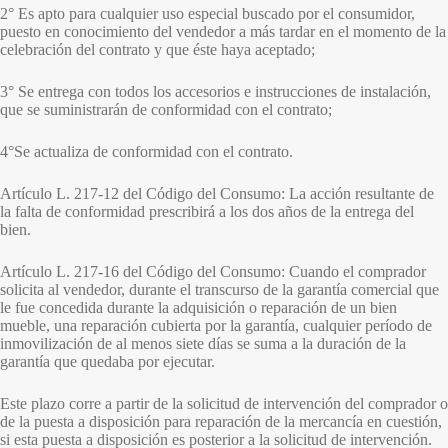
2° Es apto para cualquier uso especial buscado por el consumidor,
puesto en conocimiento del vendedor a más tardar en el momento de la
celebración del contrato y que éste haya aceptado;
3° Se entrega con todos los accesorios e instrucciones de instalación,
que se suministrarán de conformidad con el contrato;
4°Se actualiza de conformidad con el contrato.
Artículo L. 217-12 del Código del Consumo: La acción resultante de
la falta de conformidad prescribirá a los dos años de la entrega del
bien.
Artículo L. 217-16 del Código del Consumo: Cuando el comprador
solicita al vendedor, durante el transcurso de la garantía comercial que
le fue concedida durante la adquisición o reparación de un bien
mueble, una reparación cubierta por la garantía, cualquier período de
inmovilización de al menos siete días se suma a la duración de la
garantía que quedaba por ejecutar.
Este plazo corre a partir de la solicitud de intervención del comprador o
de la puesta a disposición para reparación de la mercancía en cuestión,
si esta puesta a disposición es posterior a la solicitud de intervención.