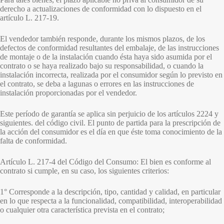
derecho a actualizaciones de conformidad con lo dispuesto en el
artículo L. 217-19.
El vendedor también responde, durante los mismos plazos, de los
defectos de conformidad resultantes del embalaje, de las instrucciones
de montaje o de la instalación cuando ésta haya sido asumida por el
contrato o se haya realizado bajo su responsabilidad, o cuando la
instalación incorrecta, realizada por el consumidor según lo previsto en
el contrato, se deba a lagunas o errores en las instrucciones de
instalación proporcionadas por el vendedor.
Este período de garantía se aplica sin perjuicio de los artículos 2224 y
siguientes. del código civil. El punto de partida para la prescripción de
la acción del consumidor es el día en que éste toma conocimiento de la
falta de conformidad.
Artículo L. 217-4 del Código del Consumo: El bien es conforme al
contrato si cumple, en su caso, los siguientes criterios:
1° Corresponde a la descripción, tipo, cantidad y calidad, en particular
en lo que respecta a la funcionalidad, compatibilidad, interoperabilidad
o cualquier otra característica prevista en el contrato;