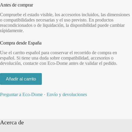
Antes de comprar
Compruebe el estado visible, los accesorios incluidos, las dimensiones
o compatibilidades necesarias y el uso previsto. En productos
reacondicionados o de liquidación, la disponibilidad puede cambiar
rápidamente.
Compra desde España
Use el carrito español para conservar el recorrido de compra en
español. Si tiene una duda sobre compatibilidad, accesorios o
devolución, contacte con Eco-Dome antes de validar el pedido.
Añadir al carrito
Preguntar a Eco-Dome
·
Envío y devoluciones
Acerca de