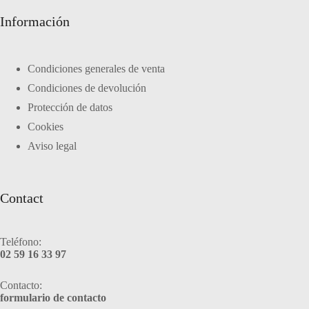
Información
Condiciones generales de venta
Condiciones de devolución
Protección de datos
Cookies
Aviso legal
Contact
Teléfono:
02 59 16 33 97
Contacto:
formulario de contacto