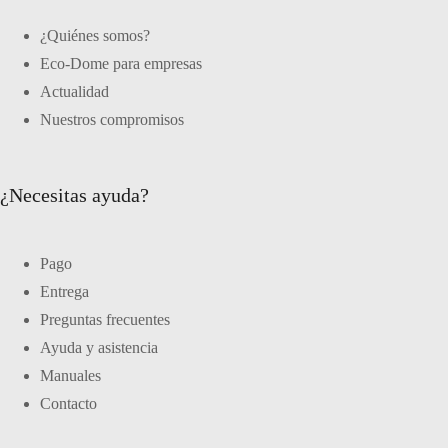
¿Quiénes somos?
Eco-Dome para empresas
Actualidad
Nuestros compromisos
¿Necesitas ayuda?
Pago
Entrega
Preguntas frecuentes
Ayuda y asistencia
Manuales
Contacto