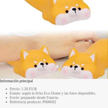
Información principal
Precio: 1.20 EUR
Estado: según la ficha Eco-Dome y las fotos disponibles.
Envío: preparado desde Francia.
Referencia producto: P000692