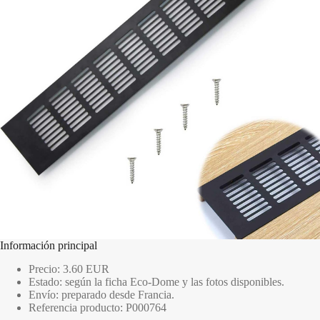
Información principal
Precio: 3.60 EUR
Estado: según la ficha Eco-Dome y las fotos disponibles.
Envío: preparado desde Francia.
Referencia producto: P000764