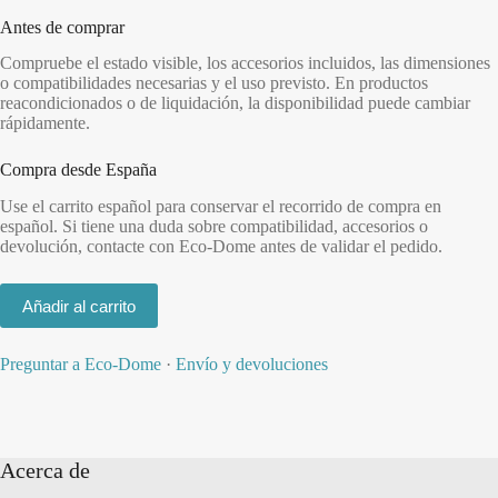
Antes de comprar
Compruebe el estado visible, los accesorios incluidos, las dimensiones
o compatibilidades necesarias y el uso previsto. En productos
reacondicionados o de liquidación, la disponibilidad puede cambiar
rápidamente.
Compra desde España
Use el carrito español para conservar el recorrido de compra en
español. Si tiene una duda sobre compatibilidad, accesorios o
devolución, contacte con Eco-Dome antes de validar el pedido.
Añadir al carrito
Preguntar a Eco-Dome
·
Envío y devoluciones
Acerca de