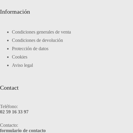
Información
Condiciones generales de venta
Condiciones de devolución
Protección de datos
Cookies
Aviso legal
Contact
Teléfono:
02 59 16 33 97
Contacto:
formulario de contacto