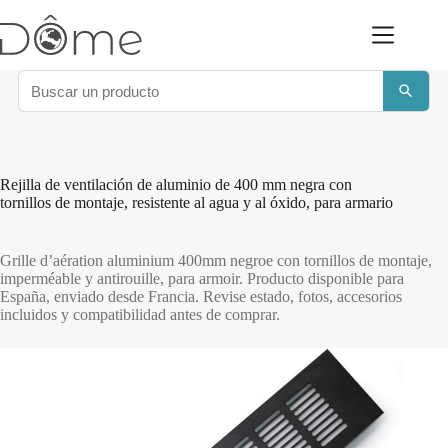
Saltar
al
contenido
Rejilla de ventilación de aluminio de 400 mm negra con
tornillos de montaje, resistente al agua y al óxido, para armario
Grille d’aération aluminium 400mm negroe con tornillos de montaje,
imperméable y antirouille, para armoir. Producto disponible para
España, enviado desde Francia. Revise estado, fotos, accesorios
incluidos y compatibilidad antes de comprar.