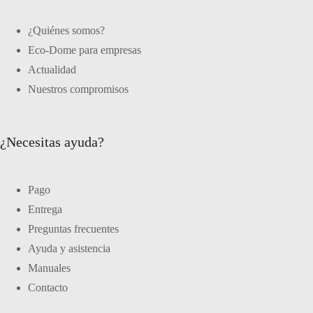
¿Quiénes somos?
Eco-Dome para empresas
Actualidad
Nuestros compromisos
¿Necesitas ayuda?
Pago
Entrega
Preguntas frecuentes
Ayuda y asistencia
Manuales
Contacto