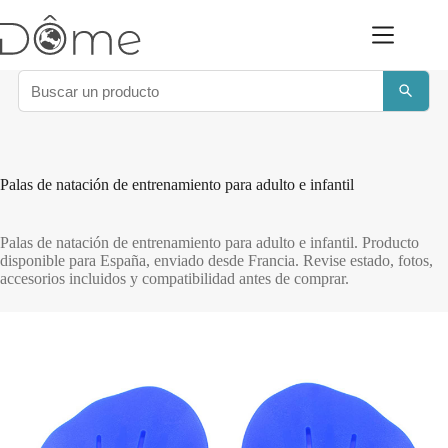
Saltar
al
contenido
Palas de natación de entrenamiento para adulto e infantil
Palas de natación de entrenamiento para adulto e infantil. Producto
disponible para España, enviado desde Francia. Revise estado, fotos,
accesorios incluidos y compatibilidad antes de comprar.