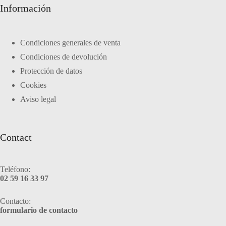
Información
Condiciones generales de venta
Condiciones de devolución
Protección de datos
Cookies
Aviso legal
Contact
Teléfono:
02 59 16 33 97
Contacto:
formulario de contacto