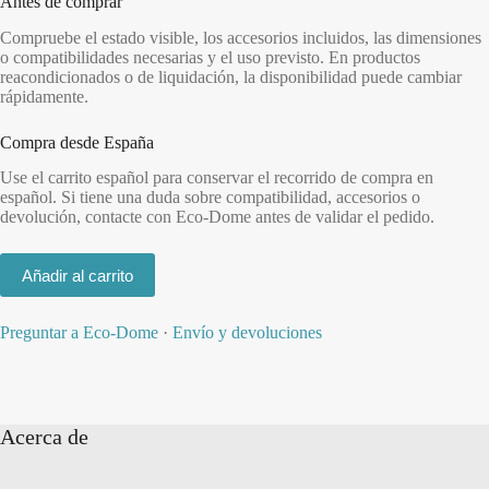
Antes de comprar
Compruebe el estado visible, los accesorios incluidos, las dimensiones
o compatibilidades necesarias y el uso previsto. En productos
reacondicionados o de liquidación, la disponibilidad puede cambiar
rápidamente.
Compra desde España
Use el carrito español para conservar el recorrido de compra en
español. Si tiene una duda sobre compatibilidad, accesorios o
devolución, contacte con Eco-Dome antes de validar el pedido.
Añadir al carrito
Preguntar a Eco-Dome
·
Envío y devoluciones
Acerca de