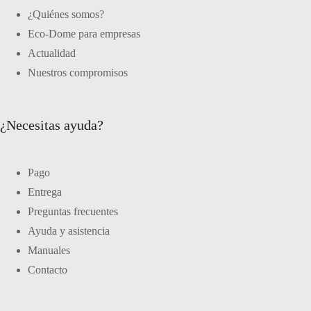
¿Quiénes somos?
Eco-Dome para empresas
Actualidad
Nuestros compromisos
¿Necesitas ayuda?
Pago
Entrega
Preguntas frecuentes
Ayuda y asistencia
Manuales
Contacto