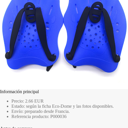
Información principal
Precio: 2.66 EUR
Estado: según la ficha Eco-Dome y las fotos disponibles.
Envío: preparado desde Francia.
Referencia producto: P000036