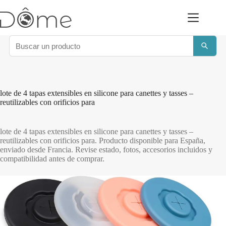
Saltar
al
contenido
lote de 4 tapas extensibles en silicone para canettes y tasses –
reutilizables con orificios para
lote de 4 tapas extensibles en silicone para canettes y tasses –
reutilizables con orificios para. Producto disponible para España,
enviado desde Francia. Revise estado, fotos, accesorios incluidos y
compatibilidad antes de comprar.