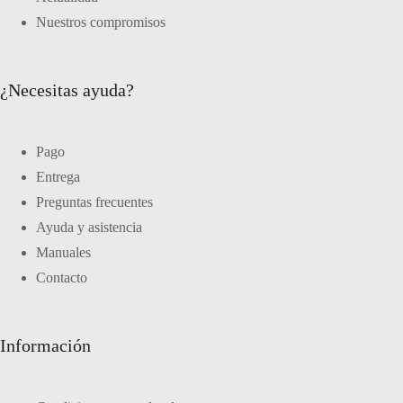
Nuestros compromisos
¿Necesitas ayuda?
Pago
Entrega
Preguntas frecuentes
Ayuda y asistencia
Manuales
Contacto
Información