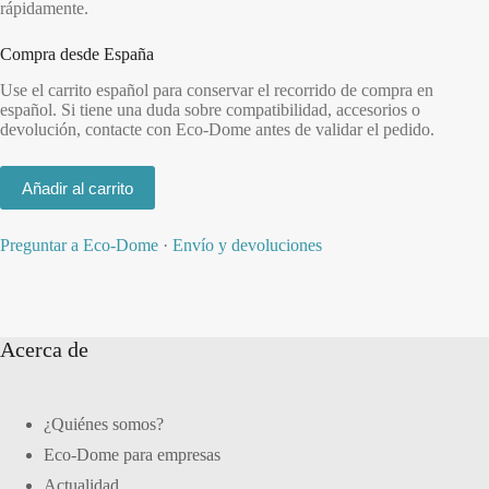
rápidamente.
Compra desde España
Use el carrito español para conservar el recorrido de compra en
español. Si tiene una duda sobre compatibilidad, accesorios o
devolución, contacte con Eco-Dome antes de validar el pedido.
Añadir al carrito
Preguntar a Eco-Dome
·
Envío y devoluciones
Acerca de
¿Quiénes somos?
Eco-Dome para empresas
Actualidad