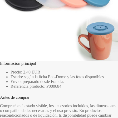
Información principal
Precio: 2.40 EUR
Estado: según la ficha Eco-Dome y las fotos disponibles.
Envío: preparado desde Francia.
Referencia producto: P000684
Antes de comprar
Compruebe el estado visible, los accesorios incluidos, las dimensiones
o compatibilidades necesarias y el uso previsto. En productos
reacondicionados o de liquidación, la disponibilidad puede cambiar