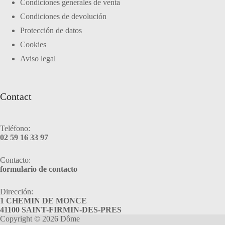
Condiciones generales de venta
Condiciones de devolución
Protección de datos
Cookies
Aviso legal
Contact
Teléfono:
02 59 16 33 97
Contacto:
formulario de contacto
Dirección:
1 CHEMIN DE MONCE
41100 SAINT-FIRMIN-DES-PRES
Copyright © 2026 Dôme