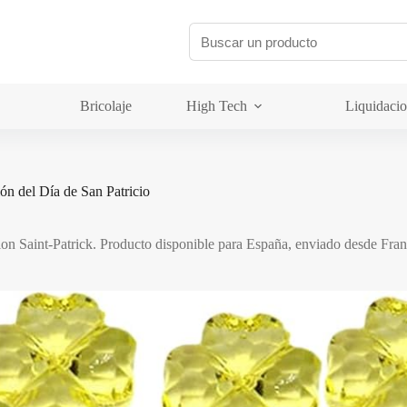
Bricolaje
High Tech
Liquidaci
ón del Día de San Patricio
on Saint-Patrick. Producto disponible para España, enviado desde Franci