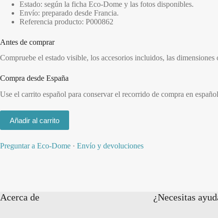
Estado: según la ficha Eco-Dome y las fotos disponibles.
Envío: preparado desde Francia.
Referencia producto: P000862
Antes de comprar
Compruebe el estado visible, los accesorios incluidos, las dimensiones
Compra desde España
Use el carrito español para conservar el recorrido de compra en españo
Añadir al carrito
Preguntar a Eco-Dome
·
Envío y devoluciones
Acerca de
¿Necesitas ayud