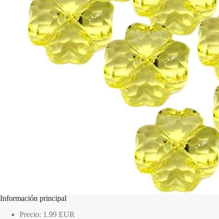
Información principal
Precio: 1.99 EUR