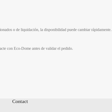
cionados o de liquidación, la disponibilidad puede cambiar rápidamente.
tacte con Eco-Dome antes de validar el pedido.
Contact