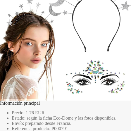
Información principal
Precio: 1.76 EUR
Estado: según la ficha Eco-Dome y las fotos disponibles.
Envío: preparado desde Francia.
Referencia producto: P000791