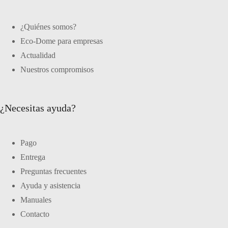
¿Quiénes somos?
Eco-Dome para empresas
Actualidad
Nuestros compromisos
¿Necesitas ayuda?
Pago
Entrega
Preguntas frecuentes
Ayuda y asistencia
Manuales
Contacto