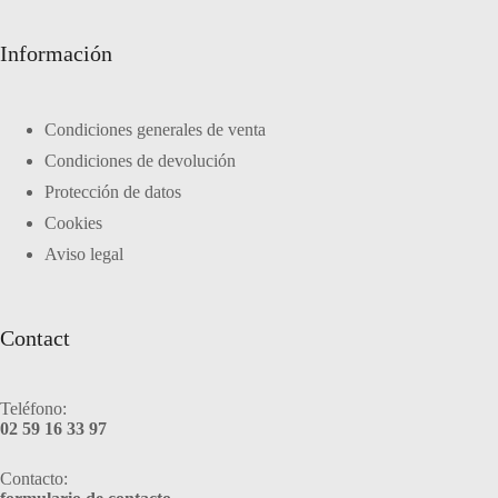
Información
Condiciones generales de venta
Condiciones de devolución
Protección de datos
Cookies
Aviso legal
Contact
Teléfono:
02 59 16 33 97
Contacto: