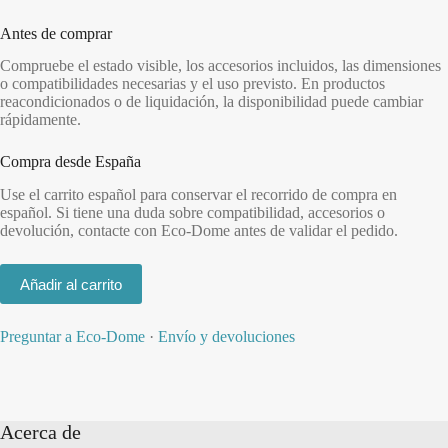
Antes de comprar
Compruebe el estado visible, los accesorios incluidos, las dimensiones
o compatibilidades necesarias y el uso previsto. En productos
reacondicionados o de liquidación, la disponibilidad puede cambiar
rápidamente.
Compra desde España
Use el carrito español para conservar el recorrido de compra en
español. Si tiene una duda sobre compatibilidad, accesorios o
devolución, contacte con Eco-Dome antes de validar el pedido.
Añadir al carrito
Preguntar a Eco-Dome
·
Envío y devoluciones
Acerca de