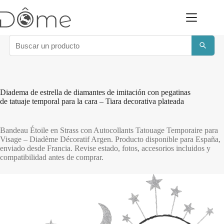
Saltar
al
contenido
Diadema de estrella de diamantes de imitación con pegatinas
de tatuaje temporal para la cara – Tiara decorativa plateada
Bandeau Étoile en Strass con Autocollants Tatouage Temporaire para
Visage – Diadème Décoratif Argen. Producto disponible para España,
enviado desde Francia. Revise estado, fotos, accesorios incluidos y
compatibilidad antes de comprar.