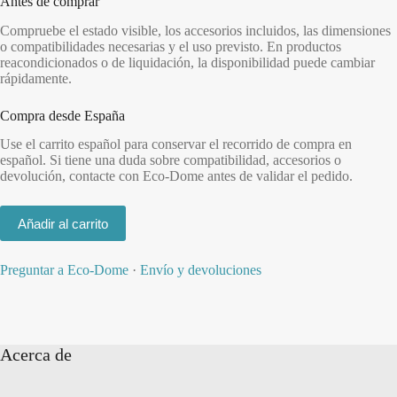
Antes de comprar
Compruebe el estado visible, los accesorios incluidos, las dimensiones
o compatibilidades necesarias y el uso previsto. En productos
reacondicionados o de liquidación, la disponibilidad puede cambiar
rápidamente.
Compra desde España
Use el carrito español para conservar el recorrido de compra en
español. Si tiene una duda sobre compatibilidad, accesorios o
devolución, contacte con Eco-Dome antes de validar el pedido.
Añadir al carrito
Preguntar a Eco-Dome
·
Envío y devoluciones
Acerca de