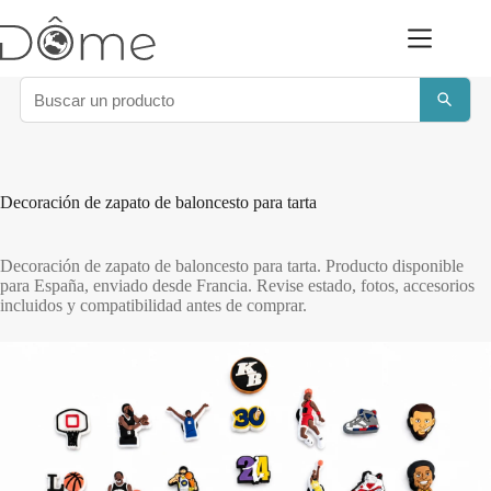
Saltar
al
contenido
Decoración de zapato de baloncesto para tarta
Decoración de zapato de baloncesto para tarta. Producto disponible
para España, enviado desde Francia. Revise estado, fotos, accesorios
incluidos y compatibilidad antes de comprar.