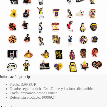
Información principal
Precio: 3.99 EUR
Estado: según la ficha Eco-Dome y las fotos disponibles.
Envío: preparado desde Francia.
Referencia producto: P000924