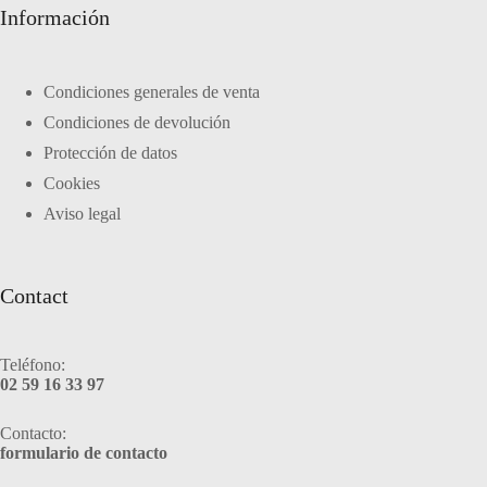
Información
Condiciones generales de venta
Condiciones de devolución
Protección de datos
Cookies
Aviso legal
Contact
Teléfono:
02 59 16 33 97
Contacto:
formulario de contacto