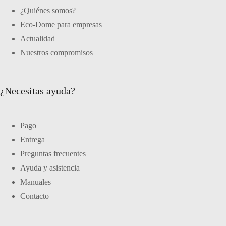
¿Quiénes somos?
Eco-Dome para empresas
Actualidad
Nuestros compromisos
¿Necesitas ayuda?
Pago
Entrega
Preguntas frecuentes
Ayuda y asistencia
Manuales
Contacto