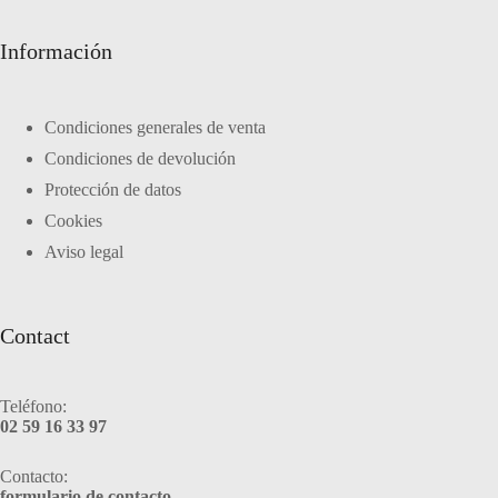
Información
Condiciones generales de venta
Condiciones de devolución
Protección de datos
Cookies
Aviso legal
Contact
Teléfono:
02 59 16 33 97
Contacto:
formulario de contacto