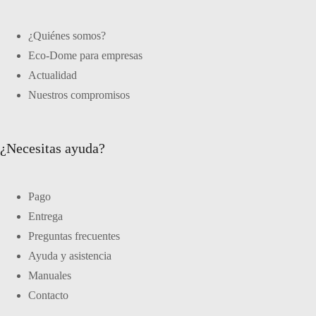
¿Quiénes somos?
Eco-Dome para empresas
Actualidad
Nuestros compromisos
¿Necesitas ayuda?
Pago
Entrega
Preguntas frecuentes
Ayuda y asistencia
Manuales
Contacto