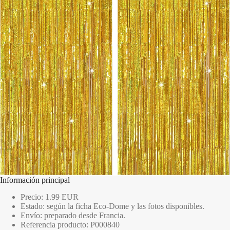
Información principal
Precio: 1.99 EUR
Estado: según la ficha Eco-Dome y las fotos disponibles.
Envío: preparado desde Francia.
Referencia producto: P000840