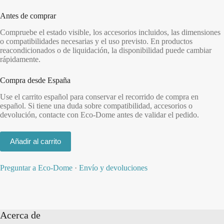
Antes de comprar
Compruebe el estado visible, los accesorios incluidos, las dimensiones
o compatibilidades necesarias y el uso previsto. En productos
reacondicionados o de liquidación, la disponibilidad puede cambiar
rápidamente.
Compra desde España
Use el carrito español para conservar el recorrido de compra en
español. Si tiene una duda sobre compatibilidad, accesorios o
devolución, contacte con Eco-Dome antes de validar el pedido.
Añadir al carrito
Preguntar a Eco-Dome
·
Envío y devoluciones
Acerca de