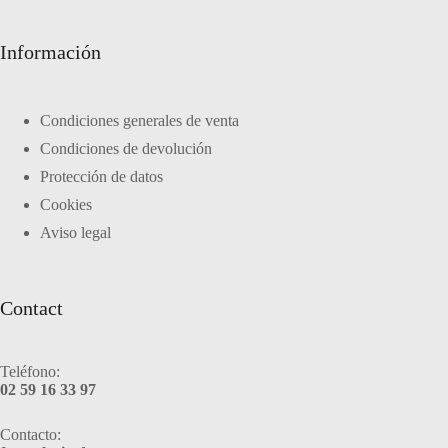
Información
Condiciones generales de venta
Condiciones de devolución
Protección de datos
Cookies
Aviso legal
Contact
Teléfono:
02 59 16 33 97
Contacto: