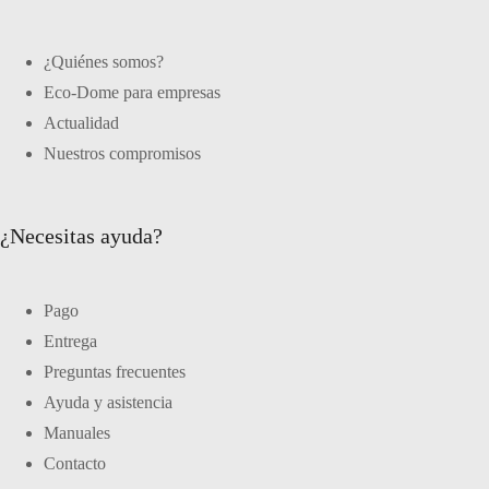
¿Quiénes somos?
Eco-Dome para empresas
Actualidad
Nuestros compromisos
¿Necesitas ayuda?
Pago
Entrega
Preguntas frecuentes
Ayuda y asistencia
Manuales
Contacto