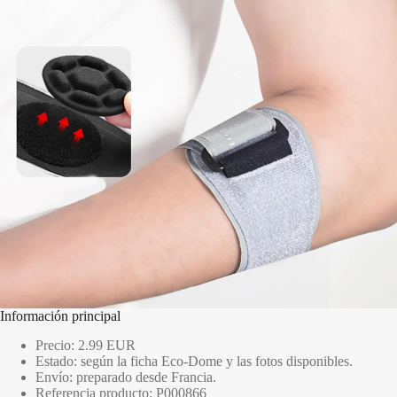
Información principal
Precio: 2.99 EUR
Estado: según la ficha Eco-Dome y las fotos disponibles.
Envío: preparado desde Francia.
Referencia producto: P000866