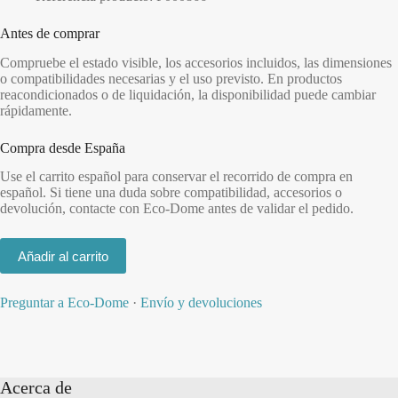
Antes de comprar
Compruebe el estado visible, los accesorios incluidos, las dimensiones
o compatibilidades necesarias y el uso previsto. En productos
reacondicionados o de liquidación, la disponibilidad puede cambiar
rápidamente.
Compra desde España
Use el carrito español para conservar el recorrido de compra en
español. Si tiene una duda sobre compatibilidad, accesorios o
devolución, contacte con Eco-Dome antes de validar el pedido.
Añadir al carrito
Preguntar a Eco-Dome
·
Envío y devoluciones
Acerca de