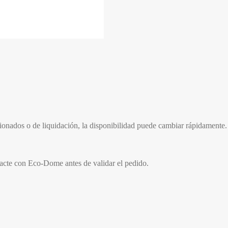
cionados o de liquidación, la disponibilidad puede cambiar rápidamente.
tacte con Eco-Dome antes de validar el pedido.