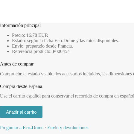
Información principal
Precio: 16.78 EUR
Estado: según la ficha Eco-Dome y las fotos disponibles.
Envío: preparado desde Francia.
Referencia producto: P000454
Antes de comprar
Compruebe el estado visible, los accesorios incluidos, las dimensiones
Compra desde España
Use el carrito español para conservar el recorrido de compra en españo
Añadir al carrito
Preguntar a Eco-Dome
·
Envío y devoluciones