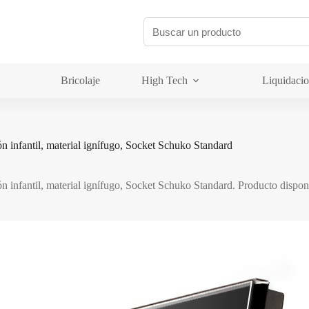
Bricolaje
High Tech
Liquidaci
infantil, material ignífugo, Socket Schuko Standard
nfantil, material ignífugo, Socket Schuko Standard. Producto disponib