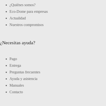
¿Quiénes somos?
Eco-Dome para empresas
Actualidad
Nuestros compromisos
¿Necesitas ayuda?
Pago
Entrega
Preguntas frecuentes
Ayuda y asistencia
Manuales
Contacto