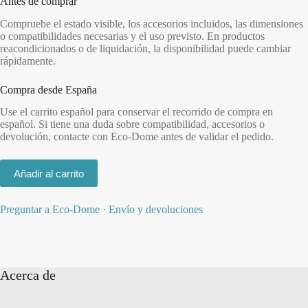
Antes de comprar
Compruebe el estado visible, los accesorios incluidos, las dimensiones
o compatibilidades necesarias y el uso previsto. En productos
reacondicionados o de liquidación, la disponibilidad puede cambiar
rápidamente.
Compra desde España
Use el carrito español para conservar el recorrido de compra en
español. Si tiene una duda sobre compatibilidad, accesorios o
devolución, contacte con Eco-Dome antes de validar el pedido.
Añadir al carrito
Preguntar a Eco-Dome
·
Envío y devoluciones
Acerca de