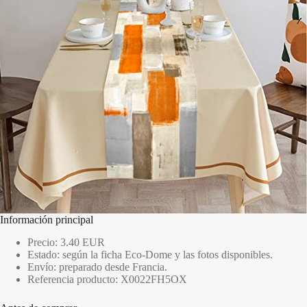
Información principal
Precio: 3.40 EUR
Estado: según la ficha Eco-Dome y las fotos disponibles.
Envío: preparado desde Francia.
Referencia producto: X0022FH5OX