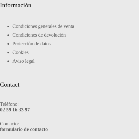
Información
Condiciones generales de venta
Condiciones de devolución
Protección de datos
Cookies
Aviso legal
Contact
Teléfono:
02 59 16 33 97
Contacto:
formulario de contacto