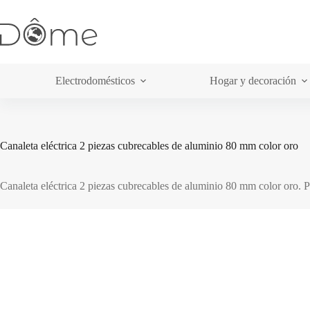
Saltar
al
contenido
Electrodomésticos
Hogar y decoración
Canaleta eléctrica 2 piezas cubrecables de aluminio 80 mm color oro
Canaleta eléctrica 2 piezas cubrecables de aluminio 80 mm color oro. P