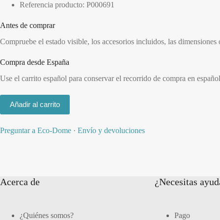
Referencia producto: P000691
Antes de comprar
Compruebe el estado visible, los accesorios incluidos, las dimensiones
Compra desde España
Use el carrito español para conservar el recorrido de compra en españo
Añadir al carrito
Preguntar a Eco-Dome
·
Envío y devoluciones
Acerca de
¿Necesitas ayud
¿Quiénes somos?
Pago