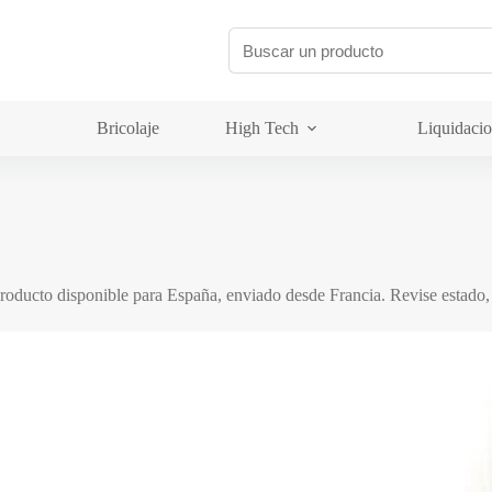
Bricolaje
High Tech
Liquidaci
roducto disponible para España, enviado desde Francia. Revise estado, 