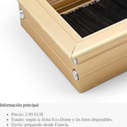
Información principal
Precio: 2.99 EUR
Estado: según la ficha Eco-Dome y las fotos disponibles.
Envío: preparado desde Francia.