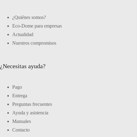
¿Quiénes somos?
Eco-Dome para empresas
Actualidad
Nuestros compromisos
¿Necesitas ayuda?
Pago
Entrega
Preguntas frecuentes
Ayuda y asistencia
Manuales
Contacto