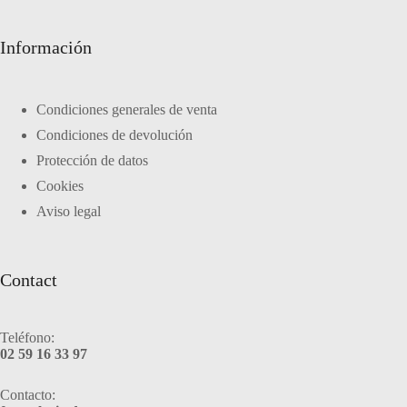
Información
Condiciones generales de venta
Condiciones de devolución
Protección de datos
Cookies
Aviso legal
Contact
Teléfono:
02 59 16 33 97
Contacto: