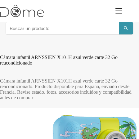
Saltar
al
contenido
Cámara infantil ARNSSIEN X101H azul verde carte 32 Go
reacondicionado
Cámara infantil ARNSSIEN X101H azul verde carte 32 Go
reacondicionado. Producto disponible para España, enviado desde
Francia. Revise estado, fotos, accesorios incluidos y compatibilidad
antes de comprar.