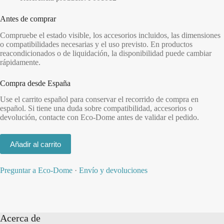
Antes de comprar
Compruebe el estado visible, los accesorios incluidos, las dimensiones
o compatibilidades necesarias y el uso previsto. En productos
reacondicionados o de liquidación, la disponibilidad puede cambiar
rápidamente.
Compra desde España
Use el carrito español para conservar el recorrido de compra en
español. Si tiene una duda sobre compatibilidad, accesorios o
devolución, contacte con Eco-Dome antes de validar el pedido.
Añadir al carrito
Preguntar a Eco-Dome
·
Envío y devoluciones
Acerca de