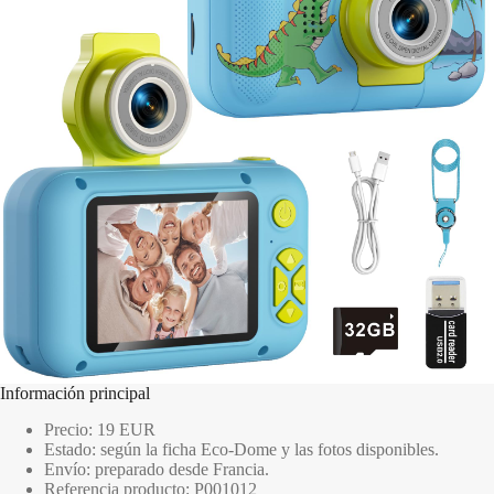
Información principal
Precio: 19 EUR
Estado: según la ficha Eco-Dome y las fotos disponibles.
Envío: preparado desde Francia.
Referencia producto: P001012