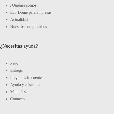
¿Quiénes somos?
Eco-Dome para empresas
Actualidad
Nuestros compromisos
¿Necesitas ayuda?
Pago
Entrega
Preguntas frecuentes
Ayuda y asistencia
Manuales
Contacto