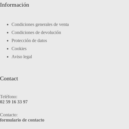
Información
Condiciones generales de venta
Condiciones de devolución
Protección de datos
Cookies
Aviso legal
Contact
Teléfono:
02 59 16 33 97
Contacto:
formulario de contacto