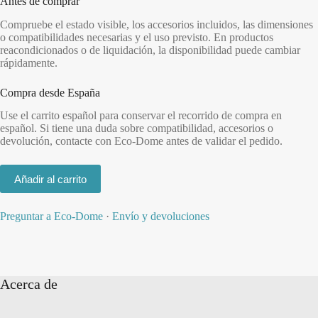
Antes de comprar
Compruebe el estado visible, los accesorios incluidos, las dimensiones
o compatibilidades necesarias y el uso previsto. En productos
reacondicionados o de liquidación, la disponibilidad puede cambiar
rápidamente.
Compra desde España
Use el carrito español para conservar el recorrido de compra en
español. Si tiene una duda sobre compatibilidad, accesorios o
devolución, contacte con Eco-Dome antes de validar el pedido.
Añadir al carrito
Preguntar a Eco-Dome
·
Envío y devoluciones
Acerca de