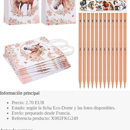
Información principal
Precio: 2.70 EUR
Estado: según la ficha Eco-Dome y las fotos disponibles.
Envío: preparado desde Francia.
Referencia producto: X002FKG249