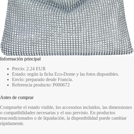
Información principal
Precio: 2.24 EUR
Estado: según la ficha Eco-Dome y las fotos disponibles.
Envío: preparado desde Francia.
Referencia producto: P000672
Antes de comprar
Compruebe el estado visible, los accesorios incluidos, las dimensiones
o compatibilidades necesarias y el uso previsto. En productos
reacondicionados o de liquidación, la disponibilidad puede cambiar
rápidamente.