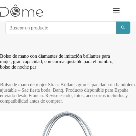
Saltar
al
contenido
Bolso de mano con diamantes de imitación brillantes para
mujer, gran capacidad, con correa ajustable para el hombro,
bolso de noche par
Bolso de mano de mujer Strass Brillants gran capacidad con bandolera
ajustable – Sac fiesta boda, Banq. Producto disponible para España,
enviado desde Francia. Revise estado, fotos, accesorios incluidos y
compatibilidad antes de comprar.