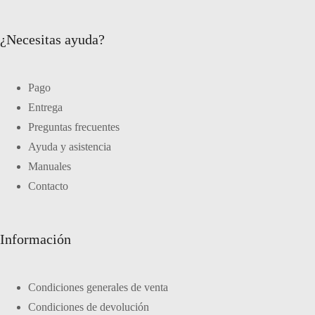
¿Necesitas ayuda?
Pago
Entrega
Preguntas frecuentes
Ayuda y asistencia
Manuales
Contacto
Información
Condiciones generales de venta
Condiciones de devolución