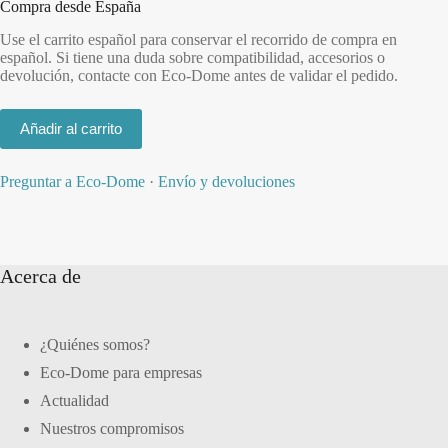
Compra desde España
Use el carrito español para conservar el recorrido de compra en
español. Si tiene una duda sobre compatibilidad, accesorios o
devolución, contacte con Eco-Dome antes de validar el pedido.
Añadir al carrito
Preguntar a Eco-Dome
·
Envío y devoluciones
Acerca de
¿Quiénes somos?
Eco-Dome para empresas
Actualidad
Nuestros compromisos