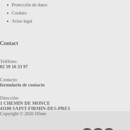
Protección de datos
Cookies
Aviso legal
Contact
Teléfono:
02 59 16 33 97
Contacto:
formulario de contacto
Dirección:
1 CHEMIN DE MONCE
41100 SAINT-FIRMIN-DES-PRES
Copyright © 2026 Dôme