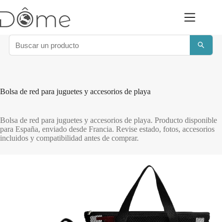
Saltar
al
contenido
Bolsa de red para juguetes y accesorios de playa
Bolsa de red para juguetes y accesorios de playa. Producto disponible
para España, enviado desde Francia. Revise estado, fotos, accesorios
incluidos y compatibilidad antes de comprar.