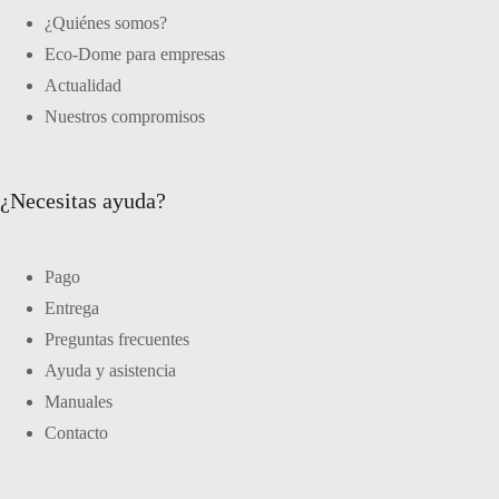
¿Quiénes somos?
Eco-Dome para empresas
Actualidad
Nuestros compromisos
¿Necesitas ayuda?
Pago
Entrega
Preguntas frecuentes
Ayuda y asistencia
Manuales
Contacto