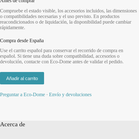
Antes de comprar
Compruebe el estado visible, los accesorios incluidos, las dimensiones
o compatibilidades necesarias y el uso previsto. En productos
reacondicionados o de liquidación, la disponibilidad puede cambiar
rápidamente.
Compra desde España
Use el carrito español para conservar el recorrido de compra en
español. Si tiene una duda sobre compatibilidad, accesorios o
devolución, contacte con Eco-Dome antes de validar el pedido.
Añadir al carrito
Preguntar a Eco-Dome
·
Envío y devoluciones
Acerca de