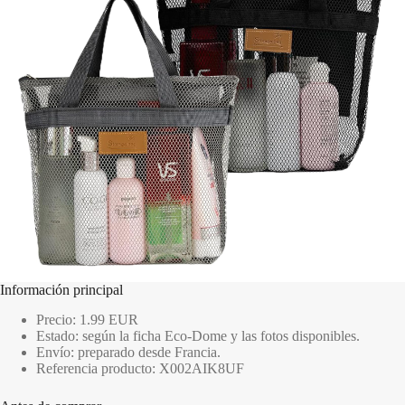
Información principal
Precio: 1.99 EUR
Estado: según la ficha Eco-Dome y las fotos disponibles.
Envío: preparado desde Francia.
Referencia producto: X002AIK8UF