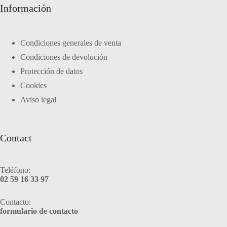
Información
Condiciones generales de venta
Condiciones de devolución
Protección de datos
Cookies
Aviso legal
Contact
Teléfono:
02 59 16 33 97
Contacto:
formulario de contacto