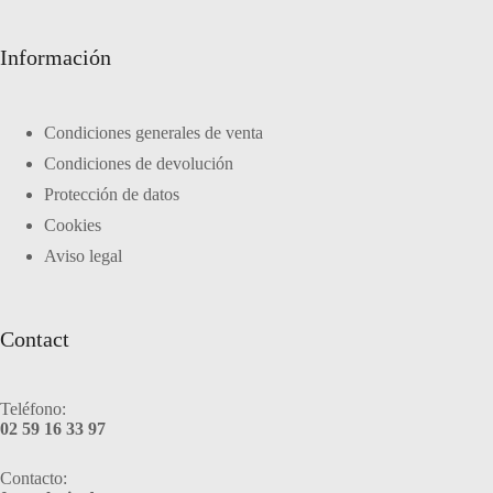
Información
Condiciones generales de venta
Condiciones de devolución
Protección de datos
Cookies
Aviso legal
Contact
Teléfono:
02 59 16 33 97
Contacto: