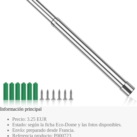
Información principal
Precio: 3.25 EUR
Estado: según la ficha Eco-Dome y las fotos disponibles.
Envío: preparado desde Francia.
Referencia producto: P000723