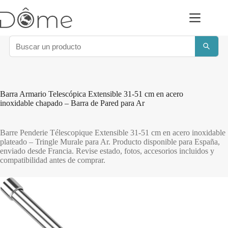
Saltar
al
contenido
Barra Armario Telescópica Extensible 31-51 cm en acero
inoxidable chapado – Barra de Pared para Ar
Barre Penderie Télescopique Extensible 31-51 cm en acero inoxidable
plateado – Tringle Murale para Ar. Producto disponible para España,
enviado desde Francia. Revise estado, fotos, accesorios incluidos y
compatibilidad antes de comprar.