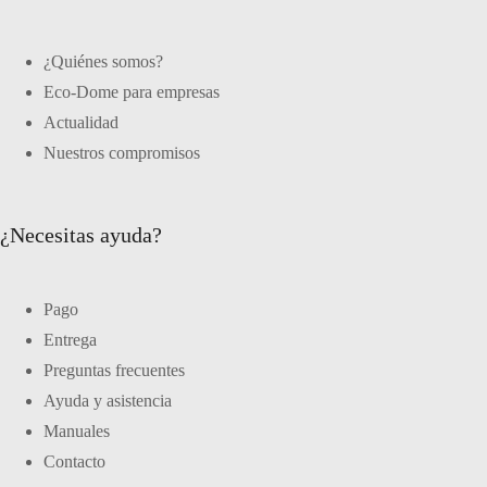
¿Quiénes somos?
Eco-Dome para empresas
Actualidad
Nuestros compromisos
¿Necesitas ayuda?
Pago
Entrega
Preguntas frecuentes
Ayuda y asistencia
Manuales
Contacto