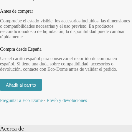
Antes de comprar
Compruebe el estado visible, los accesorios incluidos, las dimensiones
o compatibilidades necesarias y el uso previsto. En productos
reacondicionados o de liquidación, la disponibilidad puede cambiar
rápidamente.
Compra desde España
Use el carrito español para conservar el recorrido de compra en
español. Si tiene una duda sobre compatibilidad, accesorios o
devolución, contacte con Eco-Dome antes de validar el pedido.
Añadir al carrito
Preguntar a Eco-Dome
·
Envío y devoluciones
Acerca de