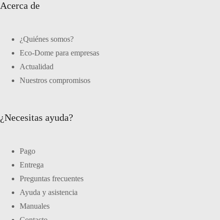
Acerca de
¿Quiénes somos?
Eco-Dome para empresas
Actualidad
Nuestros compromisos
¿Necesitas ayuda?
Pago
Entrega
Preguntas frecuentes
Ayuda y asistencia
Manuales
Contacto