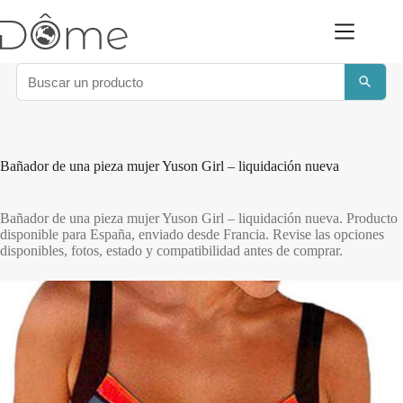
Saltar
al
contenido
Bañador de una pieza mujer Yuson Girl – liquidación nueva
Bañador de una pieza mujer Yuson Girl – liquidación nueva. Producto
disponible para España, enviado desde Francia. Revise las opciones
disponibles, fotos, estado y compatibilidad antes de comprar.