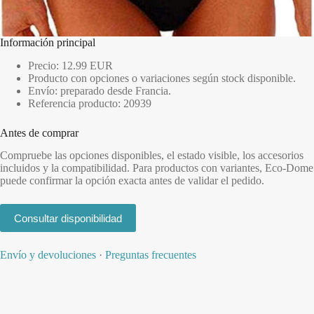
Información principal
Precio: 12.99 EUR
Producto con opciones o variaciones según stock disponible.
Envío: preparado desde Francia.
Referencia producto: 20939
Antes de comprar
Compruebe las opciones disponibles, el estado visible, los accesorios
incluidos y la compatibilidad. Para productos con variantes, Eco-Dome
puede confirmar la opción exacta antes de validar el pedido.
Consultar disponibilidad
Envío y devoluciones
·
Preguntas frecuentes