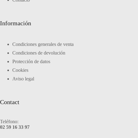
Información
Condiciones generales de venta
Condiciones de devolución
Protección de datos
Cookies
Aviso legal
Contact
Teléfono:
02 59 16 33 97