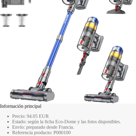
Información principal
Precio: 94.05 EUR
Estado: según la ficha Eco-Dome y las fotos disponibles.
Envío: preparado desde Francia.
Referencia producto: P000100