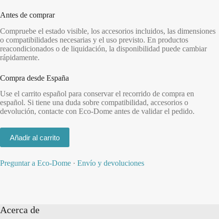
Antes de comprar
Compruebe el estado visible, los accesorios incluidos, las dimensiones
o compatibilidades necesarias y el uso previsto. En productos
reacondicionados o de liquidación, la disponibilidad puede cambiar
rápidamente.
Compra desde España
Use el carrito español para conservar el recorrido de compra en
español. Si tiene una duda sobre compatibilidad, accesorios o
devolución, contacte con Eco-Dome antes de validar el pedido.
Añadir al carrito
Preguntar a Eco-Dome
·
Envío y devoluciones
Acerca de