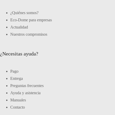
¿Quiénes somos?
Eco-Dome para empresas
Actualidad
Nuestros compromisos
¿Necesitas ayuda?
Pago
Entrega
Preguntas frecuentes
Ayuda y asistencia
Manuales
Contacto