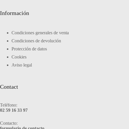
Información
Condiciones generales de venta
Condiciones de devolución
Protección de datos
Cookies
Aviso legal
Contact
Teléfono:
02 59 16 33 97
Contacto:
formulario de contacto