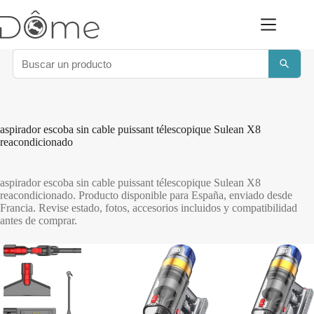
Saltar
al
contenido
aspirador escoba sin cable puissant télescopique Sulean X8
reacondicionado
aspirador escoba sin cable puissant télescopique Sulean X8
reacondicionado. Producto disponible para España, enviado desde
Francia. Revise estado, fotos, accesorios incluidos y compatibilidad
antes de comprar.