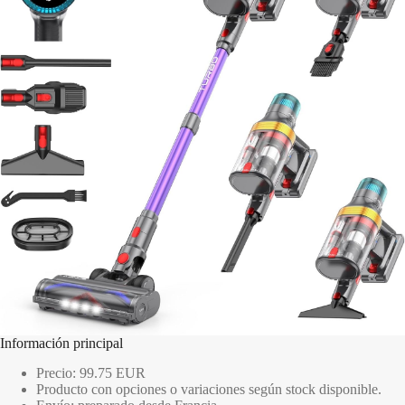
Información principal
Precio: 99.75 EUR
Producto con opciones o variaciones según stock disponible.