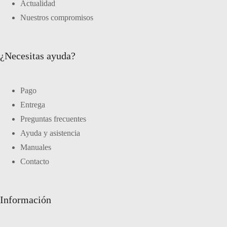
Actualidad
Nuestros compromisos
¿Necesitas ayuda?
Pago
Entrega
Preguntas frecuentes
Ayuda y asistencia
Manuales
Contacto
Información