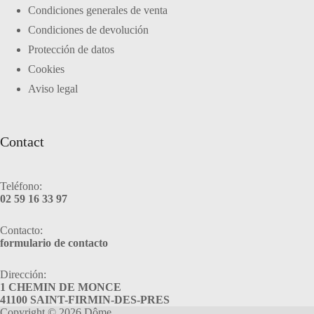
Condiciones generales de venta
Condiciones de devolución
Protección de datos
Cookies
Aviso legal
Contact
Teléfono:
02 59 16 33 97
Contacto:
formulario de contacto
Dirección:
1 CHEMIN DE MONCE
41100 SAINT-FIRMIN-DES-PRES
Copyright © 2026 Dôme