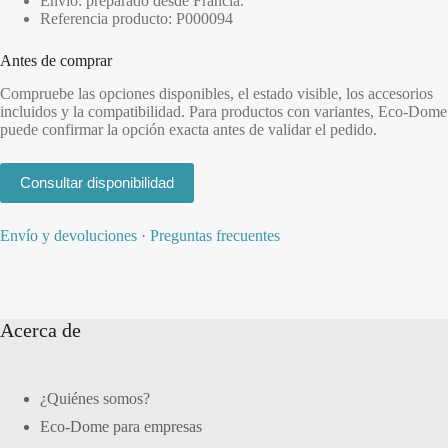
Envío: preparado desde Francia.
Referencia producto: P000094
Antes de comprar
Compruebe las opciones disponibles, el estado visible, los accesorios
incluidos y la compatibilidad. Para productos con variantes, Eco-Dome
puede confirmar la opción exacta antes de validar el pedido.
Consultar disponibilidad
Envío y devoluciones
·
Preguntas frecuentes
Acerca de
¿Quiénes somos?
Eco-Dome para empresas