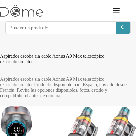
Saltar
al
contenido
Aspirador escoba sin cable Aonus A9 Max telescópico
reacondicionado
Aspirador escoba sin cable Aonus A9 Max telescópico
reacondicionado. Producto disponible para España, enviado desde
Francia. Revise las opciones disponibles, fotos, estado y
compatibilidad antes de comprar.