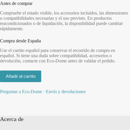
Antes de comprar
Compruebe el estado visible, los accesorios incluidos, las dimensiones
o compatibilidades necesarias y el uso previsto. En productos
reacondicionados o de liquidación, la disponibilidad puede cambiar
rápidamente.
Compra desde España
Use el carrito español para conservar el recorrido de compra en
español. Si tiene una duda sobre compatibilidad, accesorios o
devolución, contacte con Eco-Dome antes de validar el pedido.
Añadir al carrito
Preguntar a Eco-Dome
·
Envío y devoluciones
Acerca de