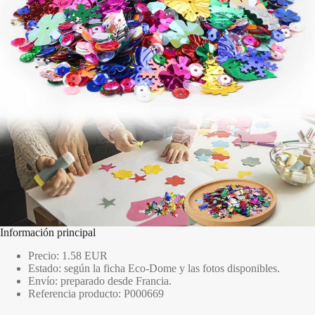
Información principal
Precio: 1.58 EUR
Estado: según la ficha Eco-Dome y las fotos disponibles.
Envío: preparado desde Francia.
Referencia producto: P000669