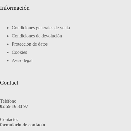
Información
Condiciones generales de venta
Condiciones de devolución
Protección de datos
Cookies
Aviso legal
Contact
Teléfono:
02 59 16 33 97
Contacto:
formulario de contacto