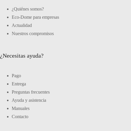
¿Quiénes somos?
Eco-Dome para empresas
Actualidad
Nuestros compromisos
¿Necesitas ayuda?
Pago
Entrega
Preguntas frecuentes
Ayuda y asistencia
Manuales
Contacto