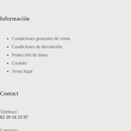
Información
Condiciones generales de venta
Condiciones de devolución
Protección de datos
Cookies
Aviso legal
Contact
Teléfono:
02 59 16 33 97
Contacto: