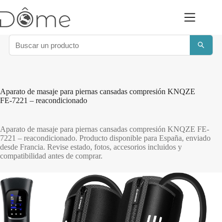
Saltar
al
contenido
Aparato de masaje para piernas cansadas compresión KNQZE
FE-7221 – reacondicionado
Aparato de masaje para piernas cansadas compresión KNQZE FE-
7221 – reacondicionado. Producto disponible para España, enviado
desde Francia. Revise estado, fotos, accesorios incluidos y
compatibilidad antes de comprar.