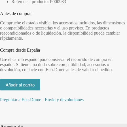
Referencia producto: P000983
Antes de comprar
Compruebe el estado visible, los accesorios incluidos, las dimensiones
o compatibilidades necesarias y el uso previsto. En productos
reacondicionados o de liquidación, la disponibilidad puede cambiar
rápidamente.
Compra desde España
Use el carrito español para conservar el recorrido de compra en
español. Si tiene una duda sobre compatibilidad, accesorios o
devolución, contacte con Eco-Dome antes de validar el pedido.
Añadir al carrito
Preguntar a Eco-Dome
·
Envío y devoluciones
Acerca de