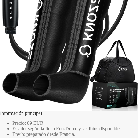
Información principal
Precio: 89 EUR
Estado: según la ficha Eco-Dome y las fotos disponibles.
Envío: preparado desde Francia.