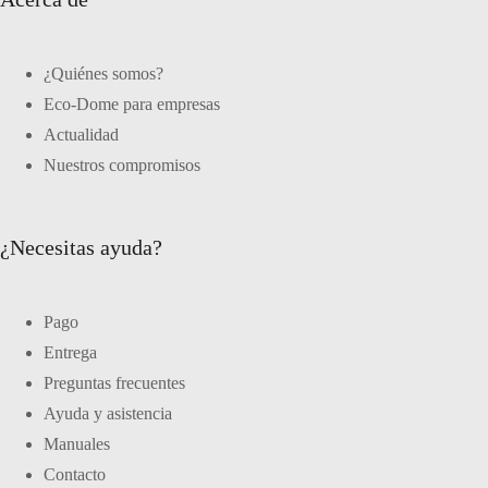
¿Quiénes somos?
Eco-Dome para empresas
Actualidad
Nuestros compromisos
¿Necesitas ayuda?
Pago
Entrega
Preguntas frecuentes
Ayuda y asistencia
Manuales
Contacto