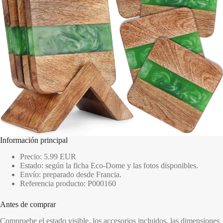
Información principal
Precio: 5.99 EUR
Estado: según la ficha Eco-Dome y las fotos disponibles.
Envío: preparado desde Francia.
Referencia producto: P000160
Antes de comprar
Compruebe el estado visible, los accesorios incluidos, las dimensiones