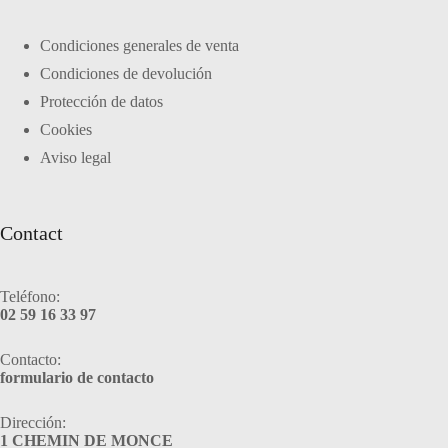
Condiciones generales de venta
Condiciones de devolución
Protección de datos
Cookies
Aviso legal
Contact
Teléfono:
02 59 16 33 97
Contacto:
formulario de contacto
Dirección:
1 CHEMIN DE MONCE