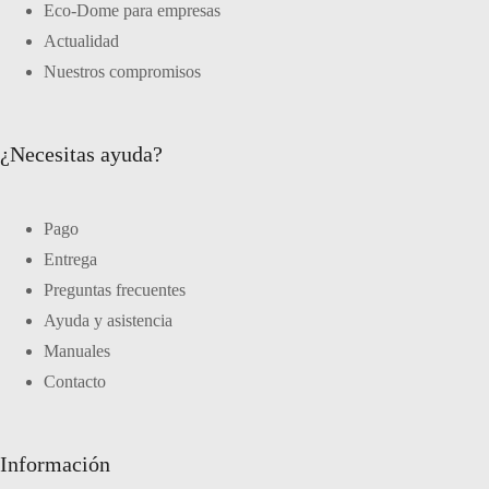
Eco-Dome para empresas
Actualidad
Nuestros compromisos
¿Necesitas ayuda?
Pago
Entrega
Preguntas frecuentes
Ayuda y asistencia
Manuales
Contacto
Información