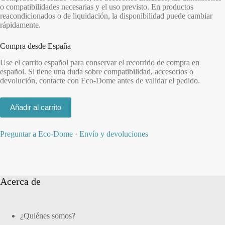
o compatibilidades necesarias y el uso previsto. En productos
reacondicionados o de liquidación, la disponibilidad puede cambiar
rápidamente.
Compra desde España
Use el carrito español para conservar el recorrido de compra en
español. Si tiene una duda sobre compatibilidad, accesorios o
devolución, contacte con Eco-Dome antes de validar el pedido.
Añadir al carrito
Preguntar a Eco-Dome
·
Envío y devoluciones
Acerca de
¿Quiénes somos?