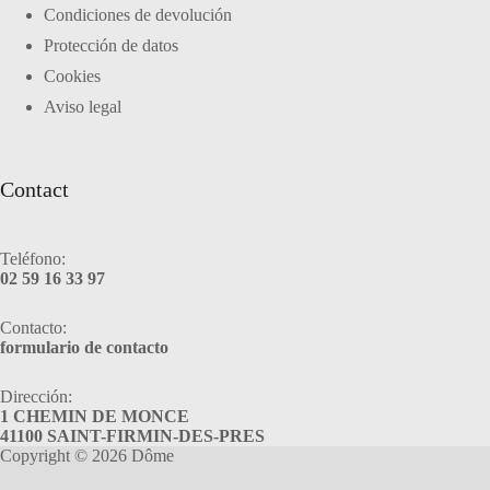
Condiciones de devolución
Protección de datos
Cookies
Aviso legal
Contact
Teléfono:
02 59 16 33 97
Contacto:
formulario de contacto
Dirección:
1 CHEMIN DE MONCE
41100 SAINT-FIRMIN-DES-PRES
Copyright © 2026 Dôme