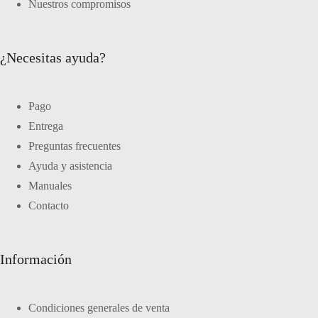
Nuestros compromisos
¿Necesitas ayuda?
Pago
Entrega
Preguntas frecuentes
Ayuda y asistencia
Manuales
Contacto
Información
Condiciones generales de venta