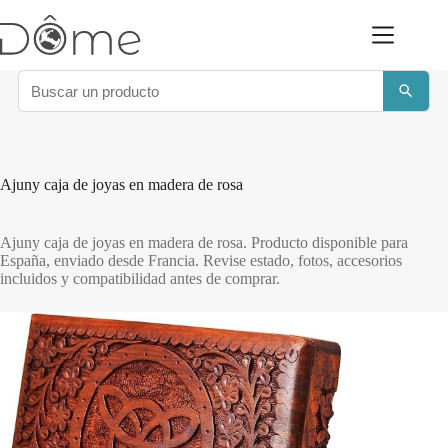
Saltar
al
contenido
Ajuny caja de joyas en madera de rosa
Ajuny caja de joyas en madera de rosa. Producto disponible para
España, enviado desde Francia. Revise estado, fotos, accesorios
incluidos y compatibilidad antes de comprar.