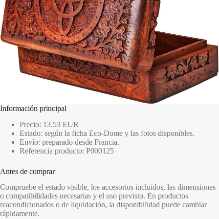
Información principal
Precio: 13.53 EUR
Estado: según la ficha Eco-Dome y las fotos disponibles.
Envío: preparado desde Francia.
Referencia producto: P000125
Antes de comprar
Compruebe el estado visible, los accesorios incluidos, las dimensiones
o compatibilidades necesarias y el uso previsto. En productos
reacondicionados o de liquidación, la disponibilidad puede cambiar
rápidamente.