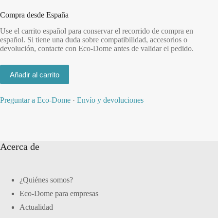
Compra desde España
Use el carrito español para conservar el recorrido de compra en
español. Si tiene una duda sobre compatibilidad, accesorios o
devolución, contacte con Eco-Dome antes de validar el pedido.
Añadir al carrito
Preguntar a Eco-Dome
·
Envío y devoluciones
Acerca de
¿Quiénes somos?
Eco-Dome para empresas
Actualidad