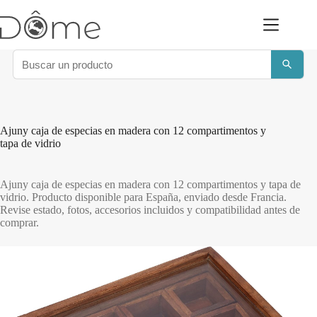
Saltar
al
contenido
Ajuny caja de especias en madera con 12 compartimentos y
tapa de vidrio
Ajuny caja de especias en madera con 12 compartimentos y tapa de
vidrio. Producto disponible para España, enviado desde Francia.
Revise estado, fotos, accesorios incluidos y compatibilidad antes de
comprar.