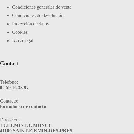
Condiciones generales de venta
Condiciones de devolución
Protección de datos
Cookies
Aviso legal
Contact
Teléfono:
02 59 16 33 97
Contacto:
formulario de contacto
Dirección:
1 CHEMIN DE MONCE
41100 SAINT-FIRMIN-DES-PRES