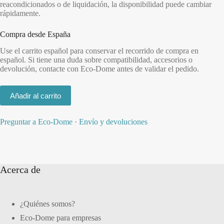
reacondicionados o de liquidación, la disponibilidad puede cambiar
rápidamente.
Compra desde España
Use el carrito español para conservar el recorrido de compra en
español. Si tiene una duda sobre compatibilidad, accesorios o
devolución, contacte con Eco-Dome antes de validar el pedido.
Añadir al carrito
Preguntar a Eco-Dome
·
Envío y devoluciones
Acerca de
¿Quiénes somos?
Eco-Dome para empresas