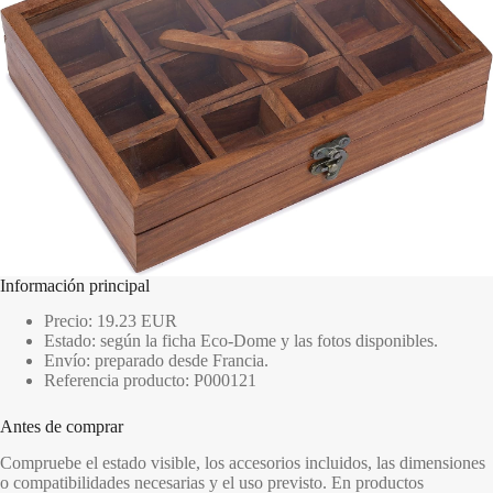
Información principal
Precio: 19.23 EUR
Estado: según la ficha Eco-Dome y las fotos disponibles.
Envío: preparado desde Francia.
Referencia producto: P000121
Antes de comprar
Compruebe el estado visible, los accesorios incluidos, las dimensiones
o compatibilidades necesarias y el uso previsto. En productos