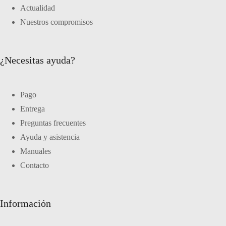
Actualidad
Nuestros compromisos
¿Necesitas ayuda?
Pago
Entrega
Preguntas frecuentes
Ayuda y asistencia
Manuales
Contacto
Información