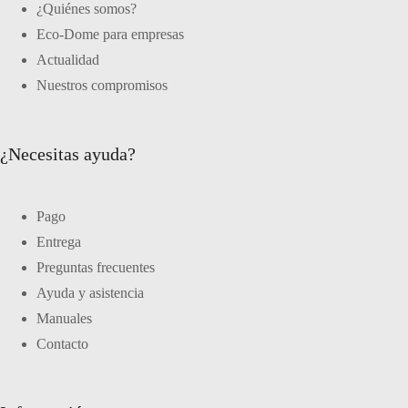
¿Quiénes somos?
Eco-Dome para empresas
Actualidad
Nuestros compromisos
¿Necesitas ayuda?
Pago
Entrega
Preguntas frecuentes
Ayuda y asistencia
Manuales
Contacto