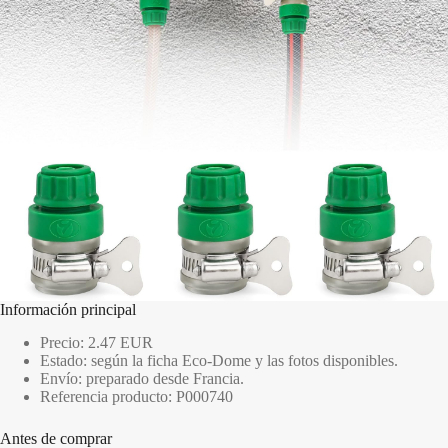
Información principal
Precio: 2.47 EUR
Estado: según la ficha Eco-Dome y las fotos disponibles.
Envío: preparado desde Francia.
Referencia producto: P000740
Antes de comprar