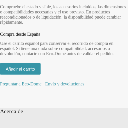
Compruebe el estado visible, los accesorios incluidos, las dimensiones
o compatibilidades necesarias y el uso previsto. En productos
reacondicionados o de liquidación, la disponibilidad puede cambiar
rápidamente.
Compra desde España
Use el carrito español para conservar el recorrido de compra en
español. Si tiene una duda sobre compatibilidad, accesorios o
devolución, contacte con Eco-Dome antes de validar el pedido.
Añadir al carrito
Preguntar a Eco-Dome
·
Envío y devoluciones
Acerca de