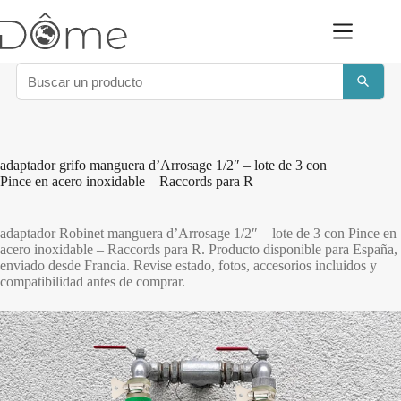
Saltar
al
contenido
adaptador grifo manguera d’Arrosage 1/2″ – lote de 3 con
Pince en acero inoxidable – Raccords para R
adaptador Robinet manguera d’Arrosage 1/2″ – lote de 3 con Pince en
acero inoxidable – Raccords para R. Producto disponible para España,
enviado desde Francia. Revise estado, fotos, accesorios incluidos y
compatibilidad antes de comprar.