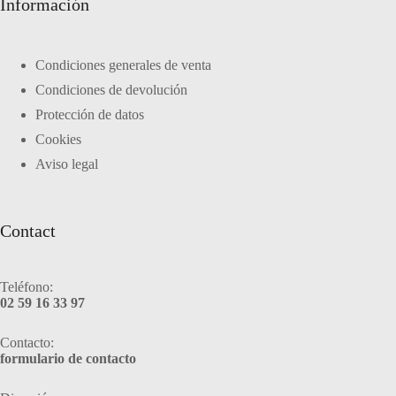
Información
Condiciones generales de venta
Condiciones de devolución
Protección de datos
Cookies
Aviso legal
Contact
Teléfono:
02 59 16 33 97
Contacto:
formulario de contacto