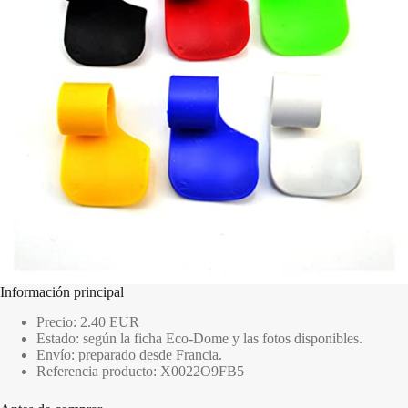
Información principal
Precio: 2.40 EUR
Estado: según la ficha Eco-Dome y las fotos disponibles.
Envío: preparado desde Francia.
Referencia producto: X0022O9FB5