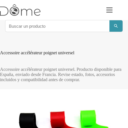
Saltar
al
contenido
Accessoire accélérateur poignet universel
Accessoire accélérateur poignet universel. Producto disponible para
España, enviado desde Francia. Revise estado, fotos, accesorios
incluidos y compatibilidad antes de comprar.