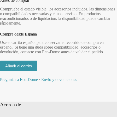
Antes de comprar
Compruebe el estado visible, los accesorios incluidos, las dimensiones
o compatibilidades necesarias y el uso previsto. En productos
reacondicionados o de liquidación, la disponibilidad puede cambiar
rápidamente.
Compra desde España
Use el carrito español para conservar el recorrido de compra en
español. Si tiene una duda sobre compatibilidad, accesorios o
devolución, contacte con Eco-Dome antes de validar el pedido.
Añadir al carrito
Preguntar a Eco-Dome
·
Envío y devoluciones
Acerca de