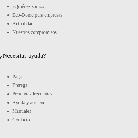
¿Quiénes somos?
Eco-Dome para empresas
Actualidad
Nuestros compromisos
¿Necesitas ayuda?
Pago
Entrega
Preguntas frecuentes
Ayuda y asistencia
Manuales
Contacto