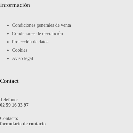
Información
Condiciones generales de venta
Condiciones de devolución
Protección de datos
Cookies
Aviso legal
Contact
Teléfono:
02 59 16 33 97
Contacto:
formulario de contacto