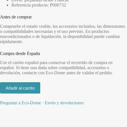
Referencia producto: P000732
Antes de comprar
Compruebe el estado visible, los accesorios incluidos, las dimensiones
o compatibilidades necesarias y el uso previsto. En productos
reacondicionados o de liquidación, la disponibilidad puede cambiar
rápidamente.
Compra desde España
Use el carrito español para conservar el recorrido de compra en
español. Si tiene una duda sobre compatibilidad, accesorios o
devolución, contacte con Eco-Dome antes de validar el pedido.
Añadir al carrito
Preguntar a Eco-Dome
·
Envío y devoluciones