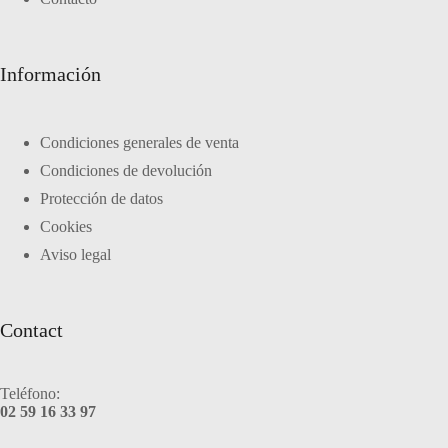
Información
Condiciones generales de venta
Condiciones de devolución
Protección de datos
Cookies
Aviso legal
Contact
Teléfono:
02 59 16 33 97