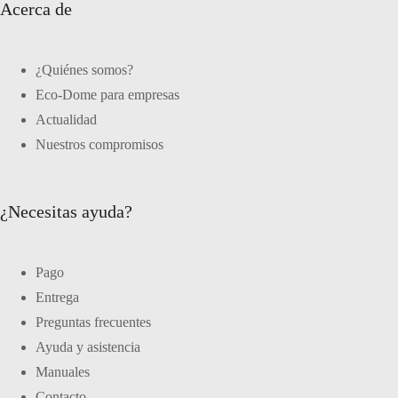
Acerca de
¿Quiénes somos?
Eco-Dome para empresas
Actualidad
Nuestros compromisos
¿Necesitas ayuda?
Pago
Entrega
Preguntas frecuentes
Ayuda y asistencia
Manuales
Contacto