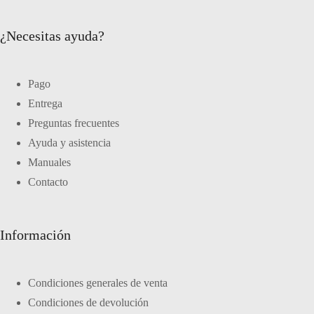
¿Necesitas ayuda?
Pago
Entrega
Preguntas frecuentes
Ayuda y asistencia
Manuales
Contacto
Información
Condiciones generales de venta
Condiciones de devolución