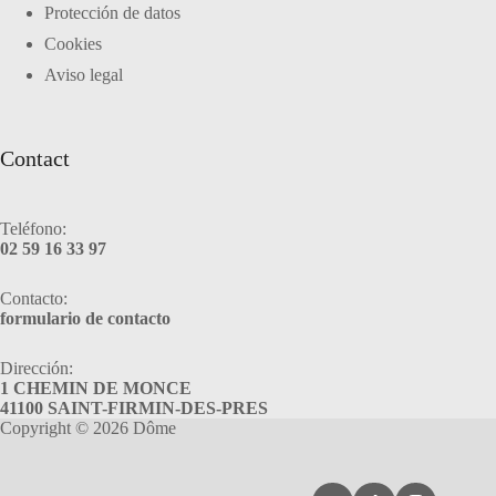
Protección de datos
Cookies
Aviso legal
Contact
Teléfono:
02 59 16 33 97
Contacto:
formulario de contacto
Dirección:
1 CHEMIN DE MONCE
41100 SAINT-FIRMIN-DES-PRES
Copyright © 2026 Dôme