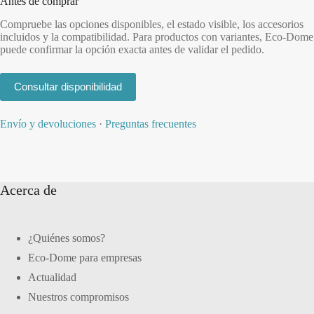
Antes de comprar
Compruebe las opciones disponibles, el estado visible, los accesorios
incluidos y la compatibilidad. Para productos con variantes, Eco-Dome
puede confirmar la opción exacta antes de validar el pedido.
Consultar disponibilidad
Envío y devoluciones
·
Preguntas frecuentes
Acerca de
¿Quiénes somos?
Eco-Dome para empresas
Actualidad
Nuestros compromisos