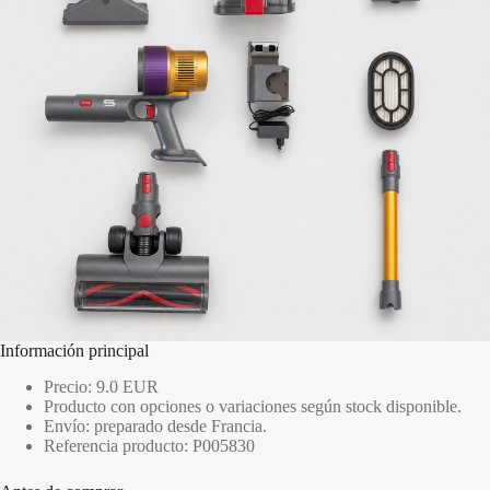
Información principal
Precio: 9.0 EUR
Producto con opciones o variaciones según stock disponible.
Envío: preparado desde Francia.
Referencia producto: P005830