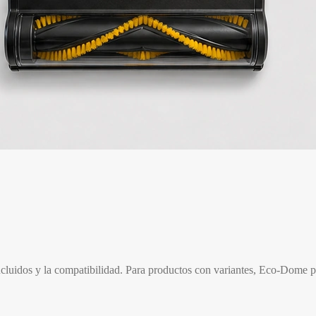
incluidos y la compatibilidad. Para productos con variantes, Eco-Dome p