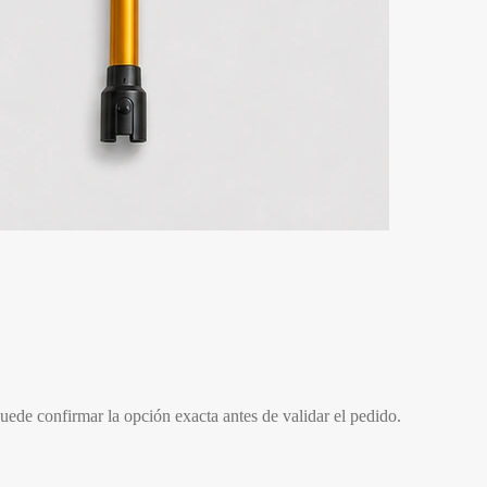
uede confirmar la opción exacta antes de validar el pedido.