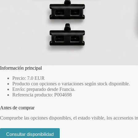
Información principal
Precio: 7.0 EUR
Producto con opciones o variaciones según stock disponible.
Envío: preparado desde Francia.
Referencia producto: P004698
Antes de comprar
Compruebe las opciones disponibles, el estado visible, los accesorios 
Consultar disponibilidad