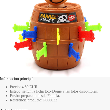
Información principal
Precio: 4.60 EUR
Estado: según la ficha Eco-Dome y las fotos disponibles.
Envío: preparado desde Francia.
Referencia producto: P000033