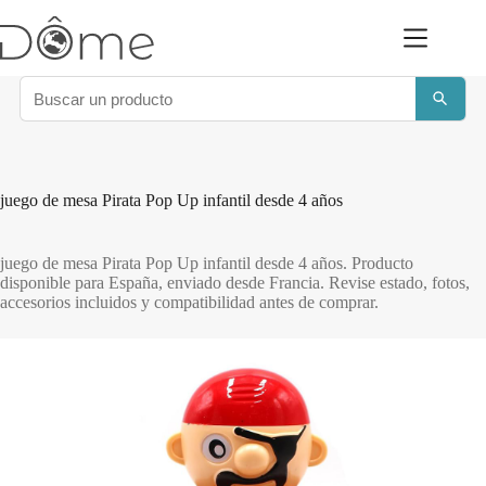
Saltar
al
contenido
juego de mesa Pirata Pop Up infantil desde 4 años
juego de mesa Pirata Pop Up infantil desde 4 años. Producto
disponible para España, enviado desde Francia. Revise estado, fotos,
accesorios incluidos y compatibilidad antes de comprar.