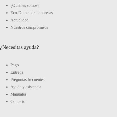
¿Quiénes somos?
Eco-Dome para empresas
Actualidad
Nuestros compromisos
¿Necesitas ayuda?
Pago
Entrega
Preguntas frecuentes
Ayuda y asistencia
Manuales
Contacto