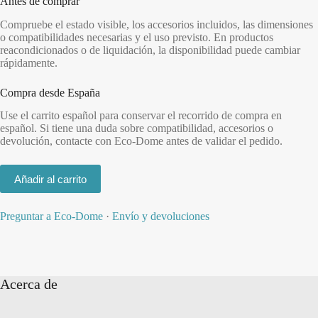
Antes de comprar
Compruebe el estado visible, los accesorios incluidos, las dimensiones
o compatibilidades necesarias y el uso previsto. En productos
reacondicionados o de liquidación, la disponibilidad puede cambiar
rápidamente.
Compra desde España
Use el carrito español para conservar el recorrido de compra en
español. Si tiene una duda sobre compatibilidad, accesorios o
devolución, contacte con Eco-Dome antes de validar el pedido.
Añadir al carrito
Preguntar a Eco-Dome
·
Envío y devoluciones
Acerca de