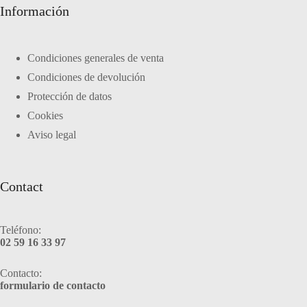
Información
Condiciones generales de venta
Condiciones de devolución
Protección de datos
Cookies
Aviso legal
Contact
Teléfono:
02 59 16 33 97
Contacto:
formulario de contacto