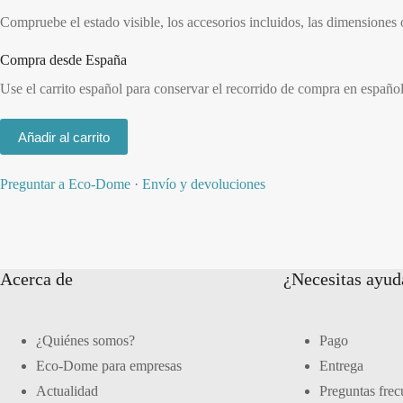
Compruebe el estado visible, los accesorios incluidos, las dimensiones
Compra desde España
Use el carrito español para conservar el recorrido de compra en españo
Añadir al carrito
Preguntar a Eco-Dome
·
Envío y devoluciones
Acerca de
¿Necesitas ayud
¿Quiénes somos?
Pago
Eco-Dome para empresas
Entrega
Actualidad
Preguntas frec