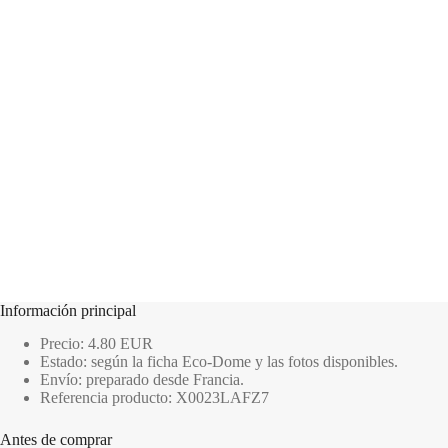
Información principal
Precio: 4.80 EUR
Estado: según la ficha Eco-Dome y las fotos disponibles.
Envío: preparado desde Francia.
Referencia producto: X0023LAFZ7
Antes de comprar