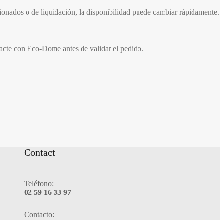
cionados o de liquidación, la disponibilidad puede cambiar rápidamente.
tacte con Eco-Dome antes de validar el pedido.
Contact
Teléfono:
02 59 16 33 97
Contacto: