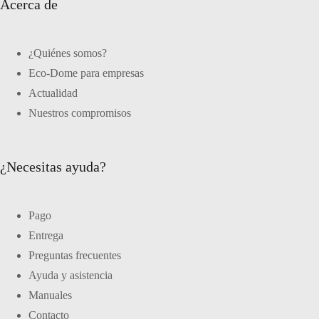
Acerca de
¿Quiénes somos?
Eco-Dome para empresas
Actualidad
Nuestros compromisos
¿Necesitas ayuda?
Pago
Entrega
Preguntas frecuentes
Ayuda y asistencia
Manuales
Contacto