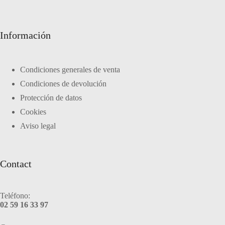
Información
Condiciones generales de venta
Condiciones de devolución
Protección de datos
Cookies
Aviso legal
Contact
Teléfono:
02 59 16 33 97