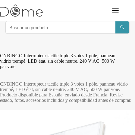
Saltar
al
contenido
CNBINGO Interrupteur tactile triple 3 voies 1 pôle, panneau
vidrio trempé, LED état, sin cable neutre, 240 V AC, 500 W
par voie
CNBINGO Interrupteur tactile triple 3 voies 1 pôle, panneau vidrio
trempé, LED état, sin cable neutre, 240 V AC, 500 W par voie.
Producto disponible para España, enviado desde Francia. Revise
estado, fotos, accesorios incluidos y compatibilidad antes de comprar.