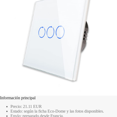
Información principal
Precio: 21.11 EUR
Estado: según la ficha Eco-Dome y las fotos disponibles.
Envío: preparado desde Francia.