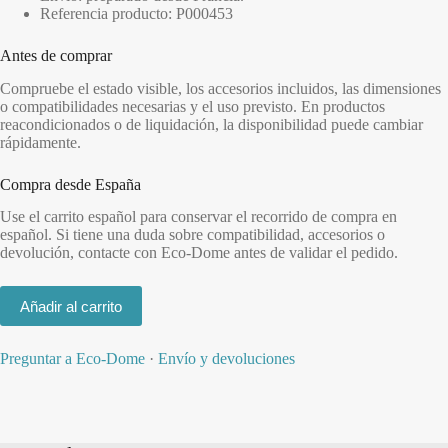
Referencia producto: P000453
Antes de comprar
Compruebe el estado visible, los accesorios incluidos, las dimensiones
o compatibilidades necesarias y el uso previsto. En productos
reacondicionados o de liquidación, la disponibilidad puede cambiar
rápidamente.
Compra desde España
Use el carrito español para conservar el recorrido de compra en
español. Si tiene una duda sobre compatibilidad, accesorios o
devolución, contacte con Eco-Dome antes de validar el pedido.
Añadir al carrito
Preguntar a Eco-Dome
·
Envío y devoluciones