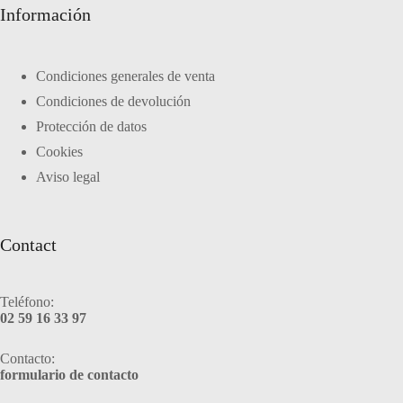
Información
Condiciones generales de venta
Condiciones de devolución
Protección de datos
Cookies
Aviso legal
Contact
Teléfono:
02 59 16 33 97
Contacto:
formulario de contacto