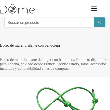
Saltar
al
contenido
Bolso de mujer brillante con bandolera
Bolso de mano brillante de mujer con bandolera. Producto disponible
para España, enviado desde Francia. Revise estado, fotos, accesorios
incluidos y compatibilidad antes de comprar.