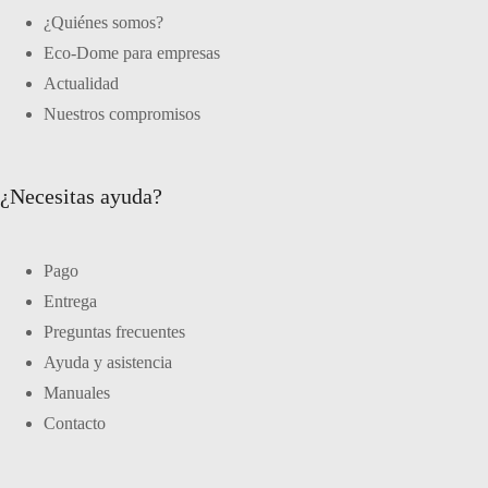
¿Quiénes somos?
Eco-Dome para empresas
Actualidad
Nuestros compromisos
¿Necesitas ayuda?
Pago
Entrega
Preguntas frecuentes
Ayuda y asistencia
Manuales
Contacto