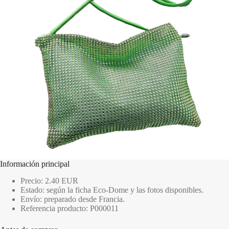
Información principal
Precio: 2.40 EUR
Estado: según la ficha Eco-Dome y las fotos disponibles.
Envío: preparado desde Francia.
Referencia producto: P000011