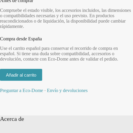
Antes de comprar
Compruebe el estado visible, los accesorios incluidos, las dimensiones
o compatibilidades necesarias y el uso previsto. En productos
reacondicionados o de liquidación, la disponibilidad puede cambiar
rápidamente.
Compra desde España
Use el carrito español para conservar el recorrido de compra en
español. Si tiene una duda sobre compatibilidad, accesorios o
devolución, contacte con Eco-Dome antes de validar el pedido.
Añadir al carrito
Preguntar a Eco-Dome
·
Envío y devoluciones
Acerca de