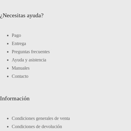
¿Necesitas ayuda?
Pago
Entrega
Preguntas frecuentes
Ayuda y asistencia
Manuales
Contacto
Información
Condiciones generales de venta
Condiciones de devolución