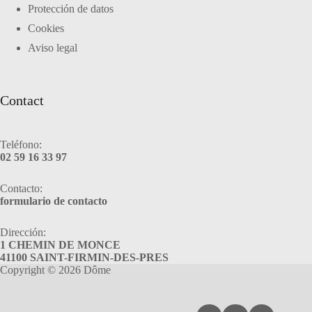
Protección de datos
Cookies
Aviso legal
Contact
Teléfono:
02 59 16 33 97
Contacto:
formulario de contacto
Dirección:
1 CHEMIN DE MONCE
41100 SAINT-FIRMIN-DES-PRES
Copyright © 2026 Dôme