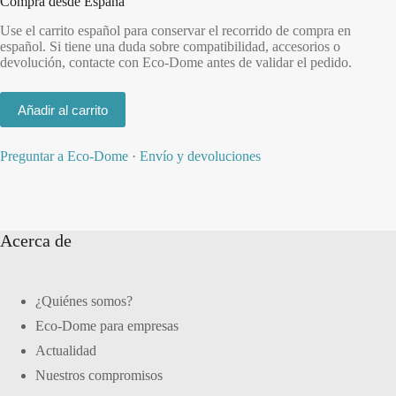
Compra desde España
Use el carrito español para conservar el recorrido de compra en
español. Si tiene una duda sobre compatibilidad, accesorios o
devolución, contacte con Eco-Dome antes de validar el pedido.
Añadir al carrito
Preguntar a Eco-Dome
·
Envío y devoluciones
Acerca de
¿Quiénes somos?
Eco-Dome para empresas
Actualidad
Nuestros compromisos