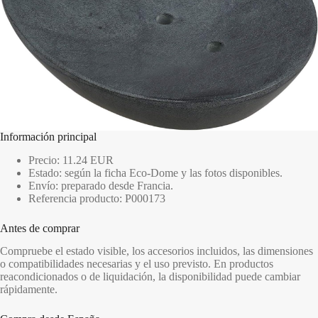
Información principal
Precio: 11.24 EUR
Estado: según la ficha Eco-Dome y las fotos disponibles.
Envío: preparado desde Francia.
Referencia producto: P000173
Antes de comprar
Compruebe el estado visible, los accesorios incluidos, las dimensiones
o compatibilidades necesarias y el uso previsto. En productos
reacondicionados o de liquidación, la disponibilidad puede cambiar
rápidamente.