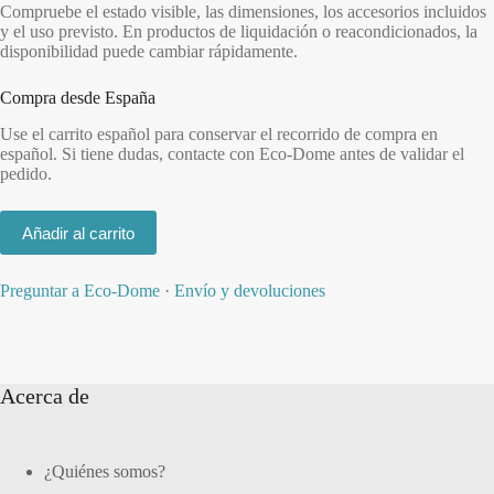
Compruebe el estado visible, las dimensiones, los accesorios incluidos
y el uso previsto. En productos de liquidación o reacondicionados, la
disponibilidad puede cambiar rápidamente.
Compra desde España
Use el carrito español para conservar el recorrido de compra en
español. Si tiene dudas, contacte con Eco-Dome antes de validar el
pedido.
Añadir al carrito
Preguntar a Eco-Dome
·
Envío y devoluciones
Acerca de
¿Quiénes somos?