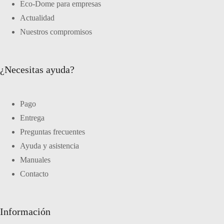
Eco-Dome para empresas
Actualidad
Nuestros compromisos
¿Necesitas ayuda?
Pago
Entrega
Preguntas frecuentes
Ayuda y asistencia
Manuales
Contacto
Información