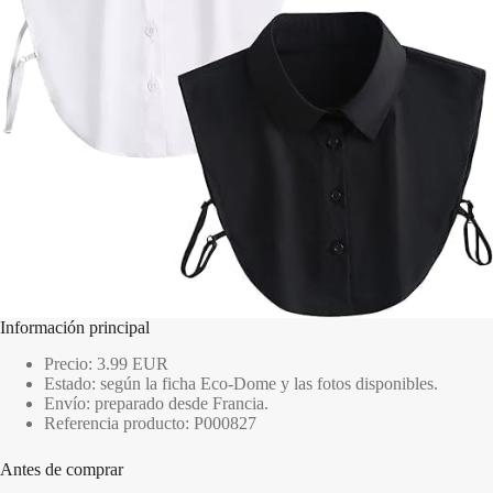
Información principal
Precio: 3.99 EUR
Estado: según la ficha Eco-Dome y las fotos disponibles.
Envío: preparado desde Francia.
Referencia producto: P000827
Antes de comprar