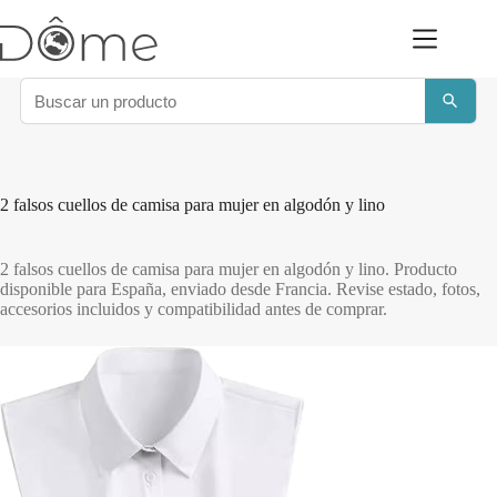
Saltar
al
contenido
2 falsos cuellos de camisa para mujer en algodón y lino
2 falsos cuellos de camisa para mujer en algodón y lino. Producto
disponible para España, enviado desde Francia. Revise estado, fotos,
accesorios incluidos y compatibilidad antes de comprar.