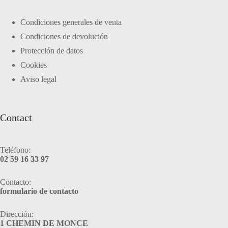
Condiciones generales de venta
Condiciones de devolución
Protección de datos
Cookies
Aviso legal
Contact
Teléfono:
02 59 16 33 97
Contacto:
formulario de contacto
Dirección:
1 CHEMIN DE MONCE