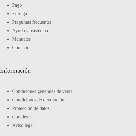
Pago
Entrega
Preguntas frecuentes
Ayuda y asistencia
Manuales
Contacto
Información
Condiciones generales de venta
Condiciones de devolución
Protección de datos
Cookies
Aviso legal