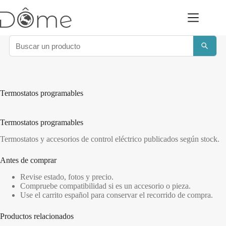
Saltar
al
contenido
Termostatos programables
Termostatos programables
Termostatos y accesorios de control eléctrico publicados según stock.
Antes de comprar
Revise estado, fotos y precio.
Compruebe compatibilidad si es un accesorio o pieza.
Use el carrito español para conservar el recorrido de compra.
Productos relacionados