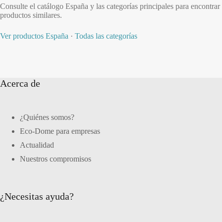
Consulte el catálogo España y las categorías principales para encontrar
productos similares.
Ver productos España
·
Todas las categorías
Acerca de
¿Quiénes somos?
Eco-Dome para empresas
Actualidad
Nuestros compromisos
¿Necesitas ayuda?