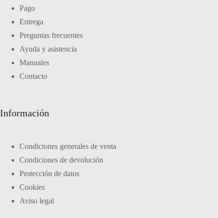
Pago
Entrega
Preguntas frecuentes
Ayuda y asistencia
Manuales
Contacto
Información
Condiciones generales de venta
Condiciones de devolución
Protección de datos
Cookies
Aviso legal