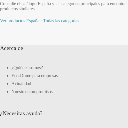
Consulte el catálogo España y las categorías principales para encontrar
productos similares.
Ver productos España
·
Todas las categorías
Acerca de
¿Quiénes somos?
Eco-Dome para empresas
Actualidad
Nuestros compromisos
¿Necesitas ayuda?