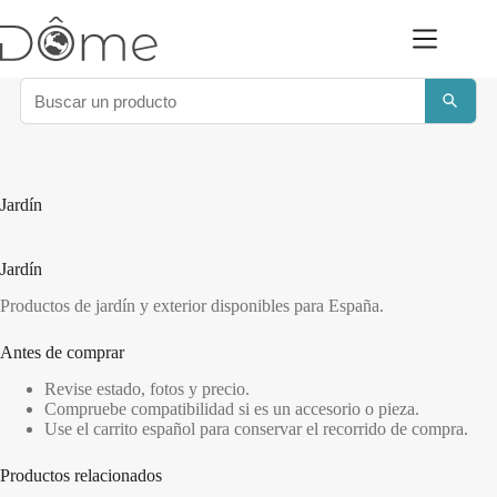
Saltar
al
contenido
Jardín
Jardín
Productos de jardín y exterior disponibles para España.
Antes de comprar
Revise estado, fotos y precio.
Compruebe compatibilidad si es un accesorio o pieza.
Use el carrito español para conservar el recorrido de compra.
Productos relacionados