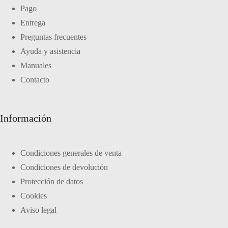
Pago
Entrega
Preguntas frecuentes
Ayuda y asistencia
Manuales
Contacto
Información
Condiciones generales de venta
Condiciones de devolución
Protección de datos
Cookies
Aviso legal