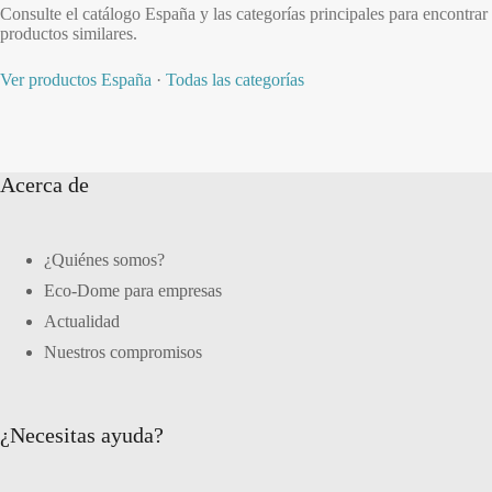
Consulte el catálogo España y las categorías principales para encontrar
productos similares.
Ver productos España
·
Todas las categorías
Acerca de
¿Quiénes somos?
Eco-Dome para empresas
Actualidad
Nuestros compromisos
¿Necesitas ayuda?