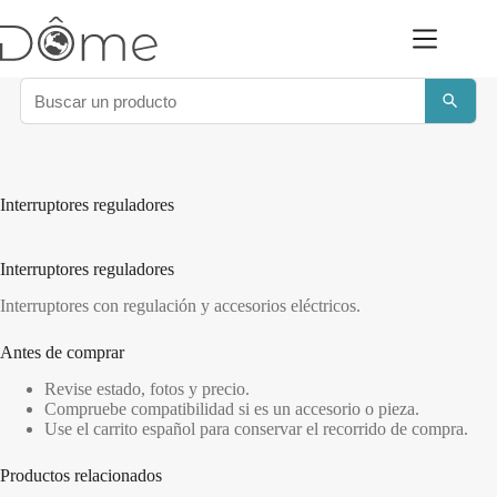
Saltar
al
contenido
Interruptores reguladores
Interruptores reguladores
Interruptores con regulación y accesorios eléctricos.
Antes de comprar
Revise estado, fotos y precio.
Compruebe compatibilidad si es un accesorio o pieza.
Use el carrito español para conservar el recorrido de compra.
Productos relacionados