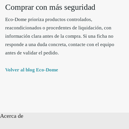
Comprar con más seguridad
Eco-Dome prioriza productos controlados,
reacondicionados o procedentes de liquidación, con
información clara antes de la compra. Si una ficha no
responde a una duda concreta, contacte con el equipo
antes de validar el pedido.
Volver al blog Eco-Dome
Acerca de