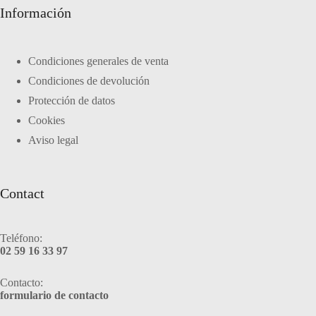
Información
Condiciones generales de venta
Condiciones de devolución
Protección de datos
Cookies
Aviso legal
Contact
Teléfono:
02 59 16 33 97
Contacto:
formulario de contacto