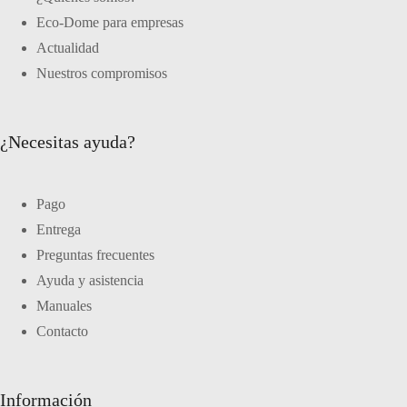
Eco-Dome para empresas
Actualidad
Nuestros compromisos
¿Necesitas ayuda?
Pago
Entrega
Preguntas frecuentes
Ayuda y asistencia
Manuales
Contacto
Información