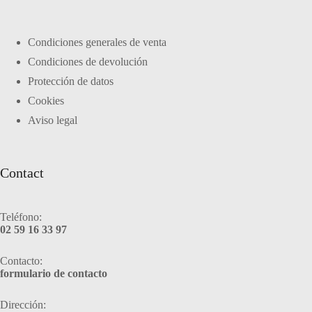
Condiciones generales de venta
Condiciones de devolución
Protección de datos
Cookies
Aviso legal
Contact
Teléfono:
02 59 16 33 97
Contacto:
formulario de contacto
Dirección: