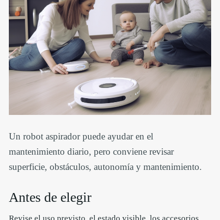
Un robot aspirador puede ayudar en el
mantenimiento diario, pero conviene revisar
superficie, obstáculos, autonomía y mantenimiento.
Antes de elegir
Revise el uso previsto, el estado visible, los accesorios