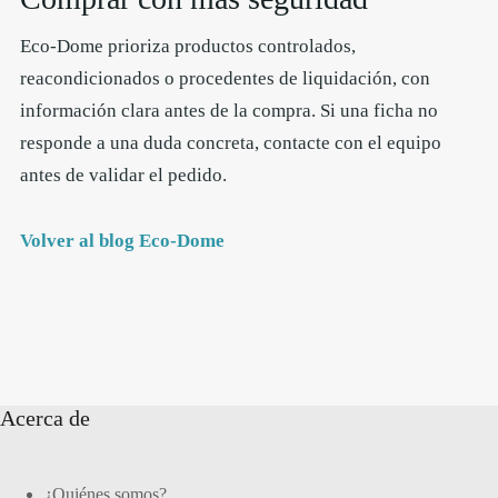
Eco-Dome prioriza productos controlados,
reacondicionados o procedentes de liquidación, con
información clara antes de la compra. Si una ficha no
responde a una duda concreta, contacte con el equipo
antes de validar el pedido.
Volver al blog Eco-Dome
Acerca de
¿Quiénes somos?