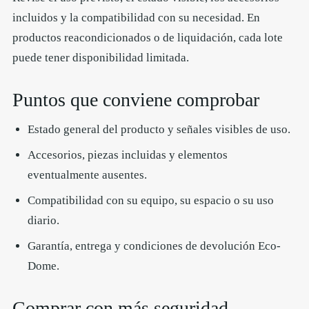
incluidos y la compatibilidad con su necesidad. En
productos reacondicionados o de liquidación, cada lote
puede tener disponibilidad limitada.
Puntos que conviene comprobar
Estado general del producto y señales visibles de uso.
Accesorios, piezas incluidas y elementos
eventualmente ausentes.
Compatibilidad con su equipo, su espacio o su uso
diario.
Garantía, entrega y condiciones de devolución Eco-
Dome.
Comprar con más seguridad