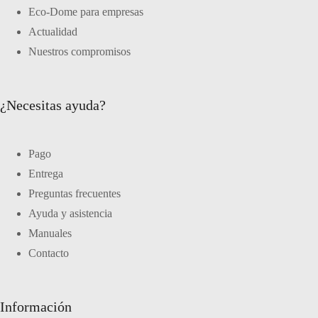
Eco-Dome para empresas
Actualidad
Nuestros compromisos
¿Necesitas ayuda?
Pago
Entrega
Preguntas frecuentes
Ayuda y asistencia
Manuales
Contacto
Información