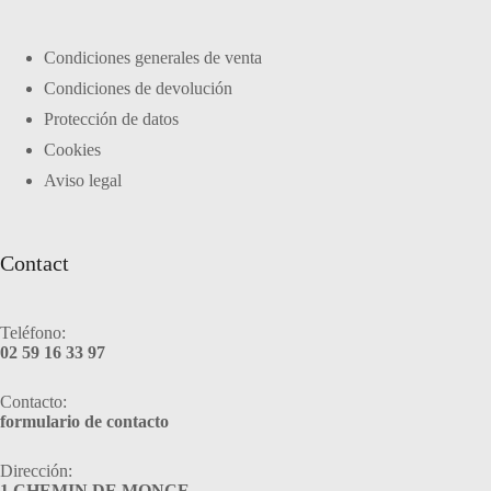
Condiciones generales de venta
Condiciones de devolución
Protección de datos
Cookies
Aviso legal
Contact
Teléfono:
02 59 16 33 97
Contacto:
formulario de contacto
Dirección:
1 CHEMIN DE MONCE