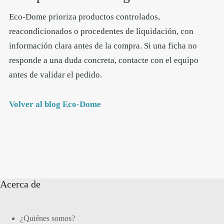
Eco-Dome prioriza productos controlados,
reacondicionados o procedentes de liquidación, con
información clara antes de la compra. Si una ficha no
responde a una duda concreta, contacte con el equipo
antes de validar el pedido.
Volver al blog Eco-Dome
Acerca de
¿Quiénes somos?