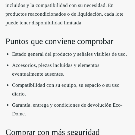
incluidos y la compatibilidad con su necesidad. En
productos reacondicionados o de liquidación, cada lote
puede tener disponibilidad limitada.
Puntos que conviene comprobar
Estado general del producto y señales visibles de uso.
Accesorios, piezas incluidas y elementos
eventualmente ausentes.
Compatibilidad con su equipo, su espacio o su uso
diario.
Garantía, entrega y condiciones de devolución Eco-
Dome.
Comprar con más seguridad