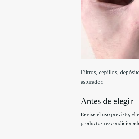
Filtros, cepillos, depósi
aspirador.
Antes de elegir
Revise el uso previsto, el 
productos reacondicionados