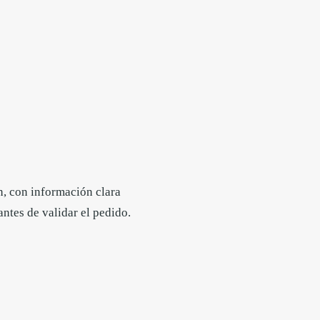
, con información clara
ntes de validar el pedido.