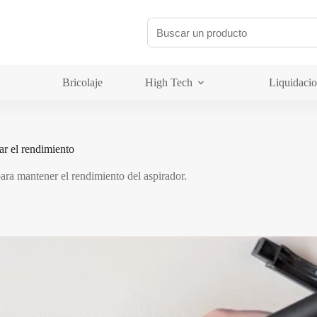
Bricolaje
High Tech
Liquidaci
ar el rendimiento
 para mantener el rendimiento del aspirador.