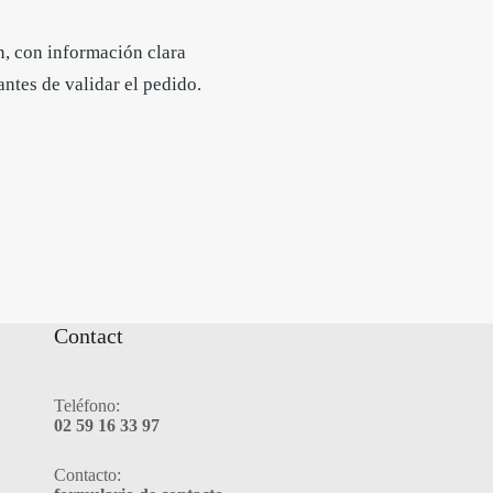
, con información clara
ntes de validar el pedido.
Contact
Teléfono:
02 59 16 33 97
Contacto: