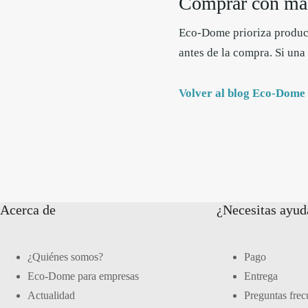
Comprar con más
Eco-Dome prioriza product
antes de la compra. Si una
Volver al blog Eco-Dome
Acerca de
¿Necesitas ayud
¿Quiénes somos?
Pago
Eco-Dome para empresas
Entrega
Actualidad
Preguntas frec