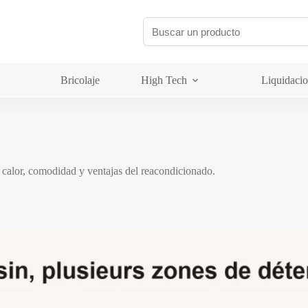
Bricolaje
High Tech
Liquidaci
, calor, comodidad y ventajas del reacondicionado.