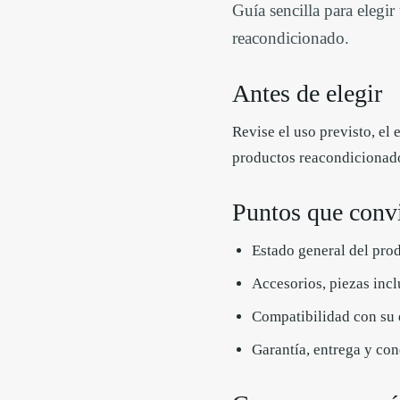
Guía sencilla para elegi
reacondicionado.
Antes de elegir
Revise el uso previsto, el 
productos reacondicionados
Puntos que conv
Estado general del prod
Accesorios, piezas inc
Compatibilidad con su e
Garantía, entrega y co