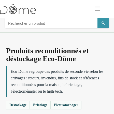
Produits reconditionnés et
déstockage Eco-Dôme
Eco-Dôme regroupe des produits de seconde vie selon les
arrivages : retours, invendus, fins de stock et références
reconditionnées pour la maison, le bricolage,
l'électroménager ou le high-tech.
Déstockage
Bricolage
Électroménager