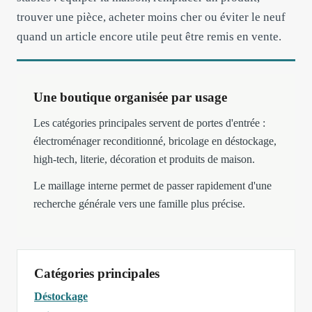
trouver une pièce, acheter moins cher ou éviter le neuf
quand un article encore utile peut être remis en vente.
Une boutique organisée par usage
Les catégories principales servent de portes d'entrée :
électroménager reconditionné, bricolage en déstockage,
high-tech, literie, décoration et produits de maison.
Le maillage interne permet de passer rapidement d'une
recherche générale vers une famille plus précise.
Catégories principales
Déstockage