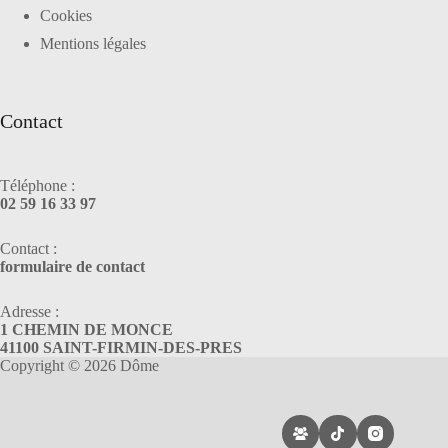
Cookies
Mentions légales
Contact
Téléphone :
02 59 16 33 97
Contact :
formulaire de contact
Adresse :
1 CHEMIN DE MONCE
41100 SAINT-FIRMIN-DES-PRES
Copyright © 2026 Dôme