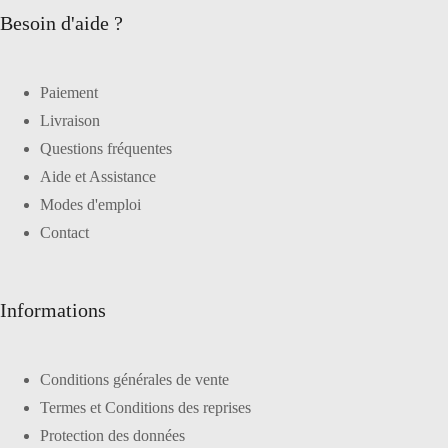
Besoin d'aide ?
Paiement
Livraison
Questions fréquentes
Aide et Assistance
Modes d'emploi
Contact
Informations
Conditions générales de vente
Termes et Conditions des reprises
Protection des données