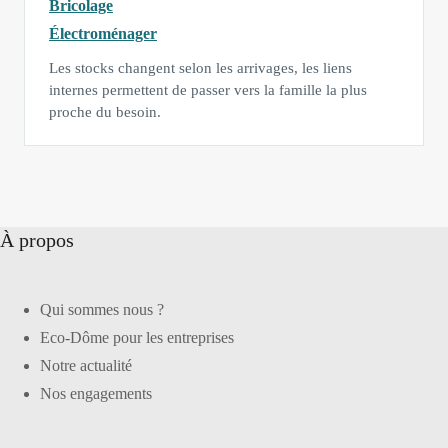
Bricolage
Électroménager
Les stocks changent selon les arrivages, les liens
internes permettent de passer vers la famille la plus
proche du besoin.
À propos
Qui sommes nous ?
Eco-Dôme pour les entreprises
Notre actualité
Nos engagements