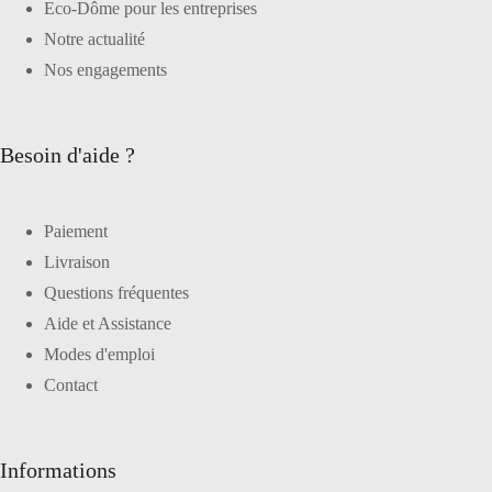
Eco-Dôme pour les entreprises
Notre actualité
Nos engagements
Besoin d'aide ?
Paiement
Livraison
Questions fréquentes
Aide et Assistance
Modes d'emploi
Contact
Informations