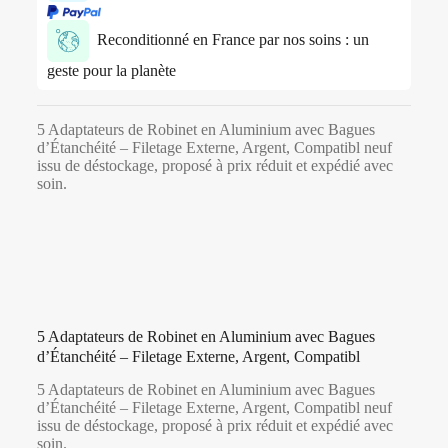
Reconditionné en France par nos soins : un
geste pour la planète
5 Adaptateurs de Robinet en Aluminium avec Bagues
d’Étanchéité – Filetage Externe, Argent, Compatibl neuf
issu de déstockage, proposé à prix réduit et expédié avec
soin.
5 Adaptateurs de Robinet en Aluminium avec Bagues
d’Étanchéité – Filetage Externe, Argent, Compatibl
5 Adaptateurs de Robinet en Aluminium avec Bagues
d’Étanchéité – Filetage Externe, Argent, Compatibl neuf
issu de déstockage, proposé à prix réduit et expédié avec
soin.