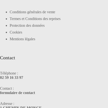
Conditions générales de vente
Termes et Conditions des reprises
Protection des données
Cookies
Mentions légales
Contact
Téléphone :
02 59 16 33 97
Contact :
formulaire de contact
Adresse :
1 CHEMIN DE MONCE