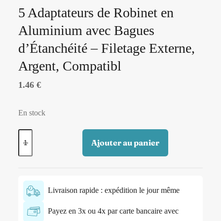
5 Adaptateurs de Robinet en
Aluminium avec Bagues
d’Étanchéité – Filetage Externe,
Argent, Compatibl
1.46
€
En stock
Ajouter au panier
Livraison rapide : expédition le jour même
Payez en 3x ou 4x par carte bancaire avec