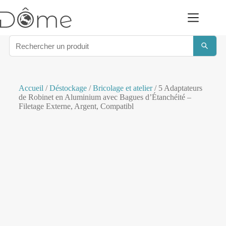
Accueil
/
Déstockage
/
Bricolage et atelier
/ 5 Adaptateurs
de Robinet en Aluminium avec Bagues d’Étanchéité –
Filetage Externe, Argent, Compatibl