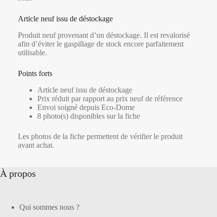
Article neuf issu de déstockage
Produit neuf provenant d’un déstockage. Il est revalorisé
afin d’éviter le gaspillage de stock encore parfaitement
utilisable.
Points forts
Article neuf issu de déstockage
Prix réduit par rapport au prix neuf de référence
Envoi soigné depuis Eco-Dome
8 photo(s) disponibles sur la fiche
Les photos de la fiche permettent de vérifier le produit
avant achat.
À propos
Qui sommes nous ?