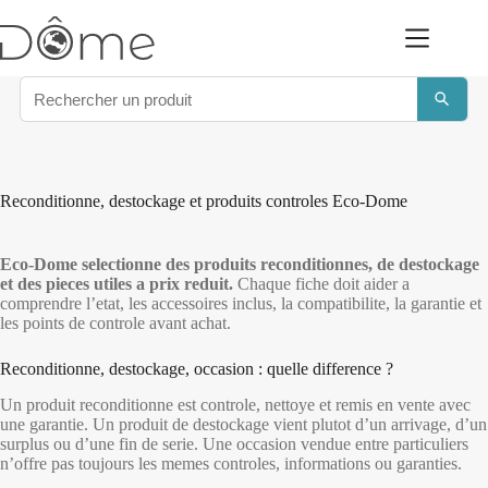
Passer
au
contenu
Reconditionne, destockage et produits controles Eco-Dome
Eco-Dome selectionne des produits reconditionnes, de destockage
et des pieces utiles a prix reduit.
Chaque fiche doit aider a
comprendre l’etat, les accessoires inclus, la compatibilite, la garantie et
les points de controle avant achat.
Reconditionne, destockage, occasion : quelle difference ?
Un produit reconditionne est controle, nettoye et remis en vente avec
une garantie. Un produit de destockage vient plutot d’un arrivage, d’un
surplus ou d’une fin de serie. Une occasion vendue entre particuliers
n’offre pas toujours les memes controles, informations ou garanties.