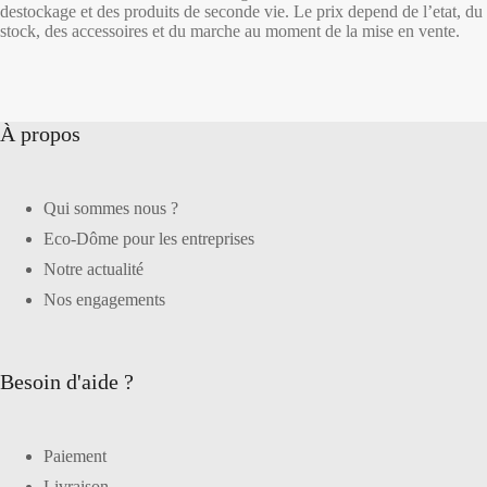
destockage et des produits de seconde vie. Le prix depend de l’etat, du
stock, des accessoires et du marche au moment de la mise en vente.
À propos
Qui sommes nous ?
Eco-Dôme pour les entreprises
Notre actualité
Nos engagements
Besoin d'aide ?
Paiement
Livraison