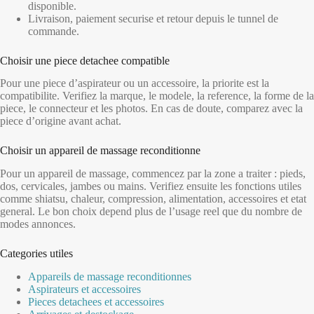
disponible.
Livraison, paiement securise et retour depuis le tunnel de
commande.
Choisir une piece detachee compatible
Pour une piece d’aspirateur ou un accessoire, la priorite est la
compatibilite. Verifiez la marque, le modele, la reference, la forme de la
piece, le connecteur et les photos. En cas de doute, comparez avec la
piece d’origine avant achat.
Choisir un appareil de massage reconditionne
Pour un appareil de massage, commencez par la zone a traiter : pieds,
dos, cervicales, jambes ou mains. Verifiez ensuite les fonctions utiles
comme shiatsu, chaleur, compression, alimentation, accessoires et etat
general. Le bon choix depend plus de l’usage reel que du nombre de
modes annonces.
Categories utiles
Appareils de massage reconditionnes
Aspirateurs et accessoires
Pieces detachees et accessoires