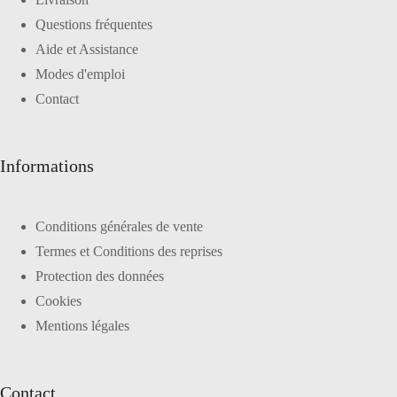
Questions fréquentes
Aide et Assistance
Modes d'emploi
Contact
Informations
Conditions générales de vente
Termes et Conditions des reprises
Protection des données
Cookies
Mentions légales
Contact