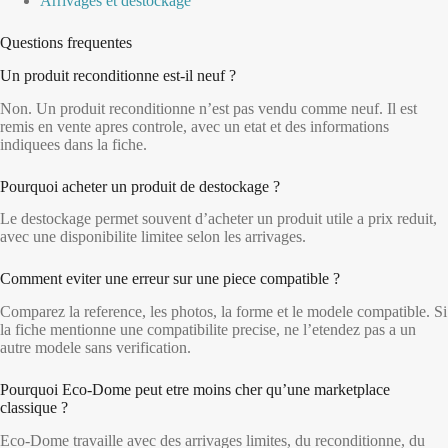
Arrivages et destockage
Questions frequentes
Un produit reconditionne est-il neuf ?
Non. Un produit reconditionne n’est pas vendu comme neuf. Il est
remis en vente apres controle, avec un etat et des informations
indiquees dans la fiche.
Pourquoi acheter un produit de destockage ?
Le destockage permet souvent d’acheter un produit utile a prix reduit,
avec une disponibilite limitee selon les arrivages.
Comment eviter une erreur sur une piece compatible ?
Comparez la reference, les photos, la forme et le modele compatible. Si
la fiche mentionne une compatibilite precise, ne l’etendez pas a un
autre modele sans verification.
Pourquoi Eco-Dome peut etre moins cher qu’une marketplace
classique ?
Eco-Dome travaille avec des arrivages limites, du reconditionne, du